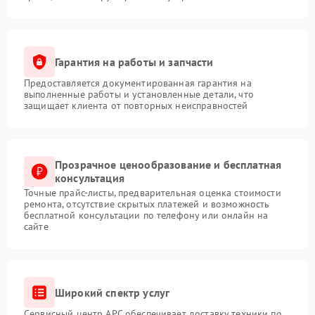
Гарантия на работы и запчасти
Предоставляется документированная гарантия на
выполненные работы и установленные детали, что
защищает клиента от повторных неисправностей
Прозрачное ценообразование и бесплатная
консультация
Точные прайс-листы, предварительная оценка стоимости
ремонта, отсутствие скрытых платежей и возможность
бесплатной консультации по телефону или онлайн на
сайте
Широкий спектр услуг
Сервисный центр APC обеспечивает доставку техники по