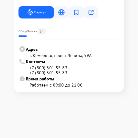
Маршрут
54
Обзор
Отзывы
Адрес
г. Кемерово, просп. Ленина, 59А
Контакты
+7 (800) 301-55-83
+7 (800) 301-55-83
Время работы
Работаем с 09:00 до 21:00