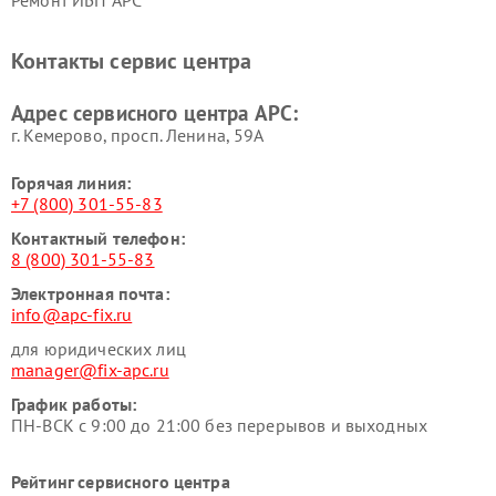
Ремонт ИБП APC
Контакты сервис центра
Адрес сервисного центра APC:
г. Кемерово, просп. Ленина, 59А
Горячая линия:
+7 (800) 301-55-83
Контактный телефон:
8 (800) 301-55-83
Электронная почта:
info@apc-fix.ru
для юридических лиц
manager@fix-apc.ru
График работы:
ПН-ВСК с 9:00 до 21:00 без перерывов и выходных
Рейтинг сервисного центра