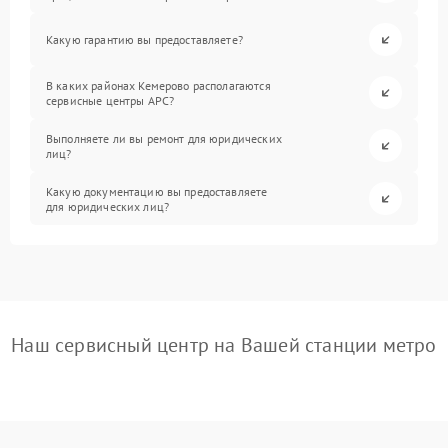
Какую гарантию вы предоставляете?
В каких районах Кемерово располагаются
сервисные центры APC?
Выполняете ли вы ремонт для юридических
лиц?
Какую документацию вы предоставляете
для юридических лиц?
Наш сервисный центр на Вашей станции метро