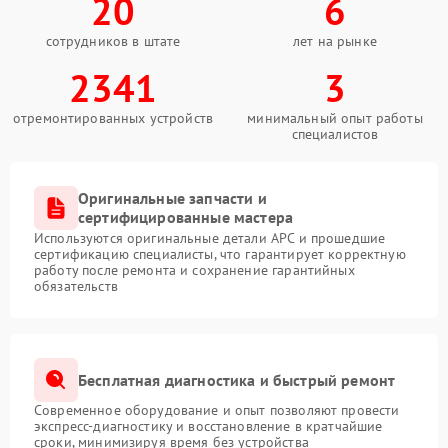
20
6
сотрудников в штате
лет на рынке
2341
3
отремонтированных устройств
минимальный опыт работы
специалистов
Оригинальные запчасти и
сертифицированные мастера
Используются оригинальные детали APC и прошедшие
сертификацию специалисты, что гарантирует корректную
работу после ремонта и сохранение гарантийных
обязательств
Бесплатная диагностика и быстрый ремонт
Современное оборудование и опыт позволяют провести
экспресс-диагностику и восстановление в кратчайшие
сроки, минимизируя время без устройства