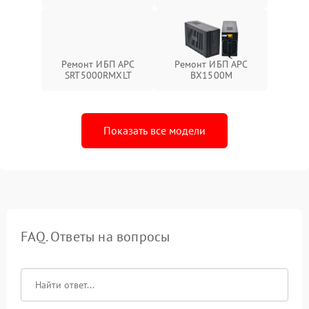
Ремонт ИБП APC
Ремонт ИБП APC
SRT5000RMXLT
BX1500M
Показать все модели
FAQ. Ответы на вопросы