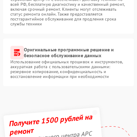
всей РФ, бесплатную диагностику и качественный ремонт,
включая срочный ремонт. Клиенты могут отслеживать
статус ремонта онлайн. Также предоставляется
постгарантийное обслуживание для продления срока
службы техники
Оригинальные программные решение и
безопасное обслуживание данных
Использование официальных прошивок и инструментов,
аккуратная работа с пользовательскими данными:
резервное копирование, конфиденциальность и
восстановление информации при необходимости
Получите 1500 рублей на
ремонт
Акция сервисного центра APC