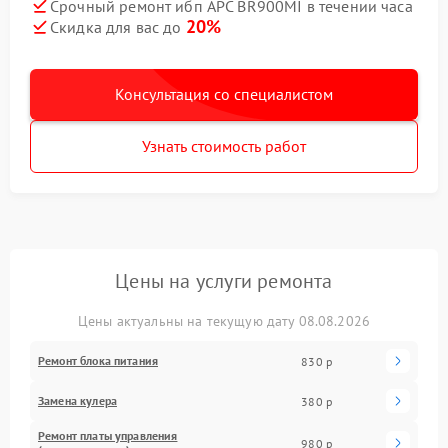
Срочный ремонт ибп APC BR900MI в течении часа
20%
Скидка для вас до
Консультация со специалистом
Узнать стоимость работ
Цены на услуги ремонта
Цены актуальны на текущую дату 08.08.2026
Ремонт блока питания
830 р
Замена кулера
380 р
Ремонт платы управления
980 р