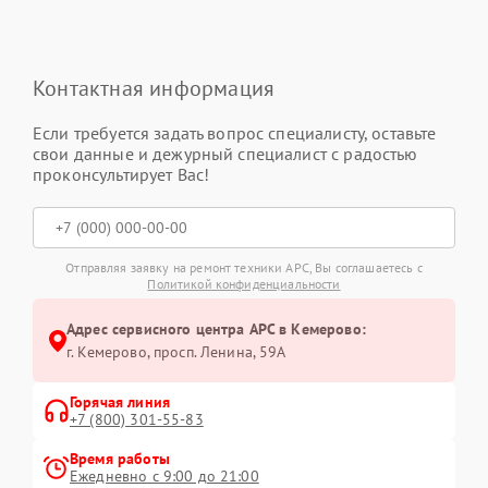
Контактная информация
Если требуется задать вопрос специалисту, оставьте
свои данные и дежурный специалист с радостью
проконсультирует Вас!
Отправляя заявку на ремонт техники APC, Вы соглашаетесь с
Политикой конфиденциальности
Адрес сервисного центра APC в Кемерово:
г. Кемерово, просп. Ленина, 59А
Горячая линия
+7 (800) 301-55-83
Время работы
Ежедневно с 9:00 до 21:00