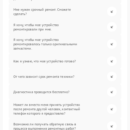
Мне нужен срочный ремонт. Сможете
сделать?
Я хочу, чтобы мое устройство
ремонтировали при мне.
Я хочу, чтобы мое устройство
ремонтировалось только оригинальными
запчастями.
Как я узнаю, что мое устройство готово?
От чего зависит срок ремонта техники?
Диагностика проводится бесплатно?
Может ли вместо меня принять устройство
после ремонта другой человек, контактный
телефон которого я предоставлю?
Возможно ли получать обратную связь в
процессе выполнения ремонтных работ?