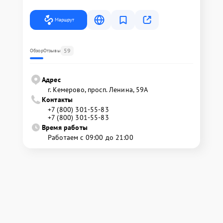
Маршрут
59
Обзор
Отзывы
Адрес
г. Кемерово, просп. Ленина, 59А
Контакты
+7 (800) 301-55-83
+7 (800) 301-55-83
Время работы
Работаем с 09:00 до 21:00