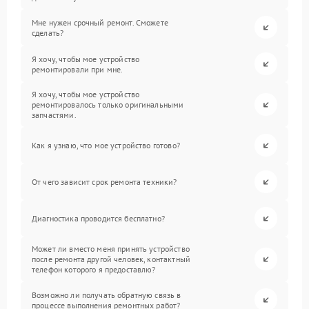
Мне нужен срочный ремонт. Сможете
сделать?
Я хочу, чтобы мое устройство
ремонтировали при мне.
Я хочу, чтобы мое устройство
ремонтировалось только оригинальными
запчастями.
Как я узнаю, что мое устройство готово?
От чего зависит срок ремонта техники?
Диагностика проводится бесплатно?
Может ли вместо меня принять устройство
после ремонта другой человек, контактный
телефон которого я предоставлю?
Возможно ли получать обратную связь в
процессе выполнения ремонтных работ?