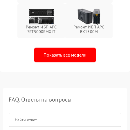
Ремонт ИБП APC
Ремонт ИБП APC
SRT5000RMXLT
BX1500M
Показать все модели
FAQ. Ответы на вопросы