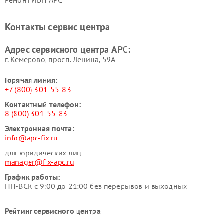
Ремонт ИБП APC
Контакты сервис центра
Адрес сервисного центра APC:
г. Кемерово, просп. Ленина, 59А
Горячая линия:
+7 (800) 301-55-83
Контактный телефон:
8 (800) 301-55-83
Электронная почта:
info@apc-fix.ru
для юридических лиц
manager@fix-apc.ru
График работы:
ПН-ВСК с 9:00 до 21:00 без перерывов и выходных
Рейтинг сервисного центра