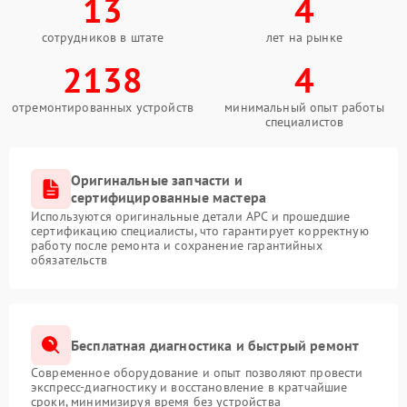
13
4
сотрудников в штате
лет на рынке
2138
4
отремонтированных устройств
минимальный опыт работы
специалистов
Оригинальные запчасти и
сертифицированные мастера
Используются оригинальные детали APC и прошедшие
сертификацию специалисты, что гарантирует корректную
работу после ремонта и сохранение гарантийных
обязательств
Бесплатная диагностика и быстрый ремонт
Современное оборудование и опыт позволяют провести
экспресс-диагностику и восстановление в кратчайшие
сроки, минимизируя время без устройства