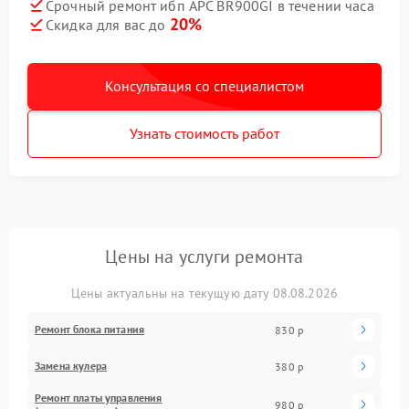
Срочный ремонт ибп APC BR900GI в течении часа
20%
Скидка для вас до
Консультация со специалистом
Узнать стоимость работ
Цены на услуги ремонта
Цены актуальны на текущую дату 08.08.2026
Ремонт блока питания
830 р
Замена кулера
380 р
Ремонт платы управления
980 р