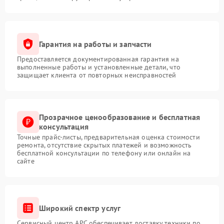
Гарантия на работы и запчасти
Предоставляется документированная гарантия на
выполненные работы и установленные детали, что
защищает клиента от повторных неисправностей
Прозрачное ценообразование и бесплатная
консультация
Точные прайс-листы, предварительная оценка стоимости
ремонта, отсутствие скрытых платежей и возможность
бесплатной консультации по телефону или онлайн на
сайте
Широкий спектр услуг
Сервисный центр APC обеспечивает доставку техники по