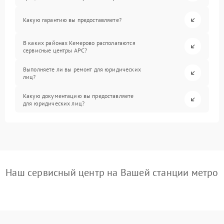
Какую гарантию вы предоставляете?
В каких районах Кемерово располагаются
сервисные центры APC?
Выполняете ли вы ремонт для юридических
лиц?
Какую документацию вы предоставляете
для юридических лиц?
Наш сервисный центр на Вашей станции метро