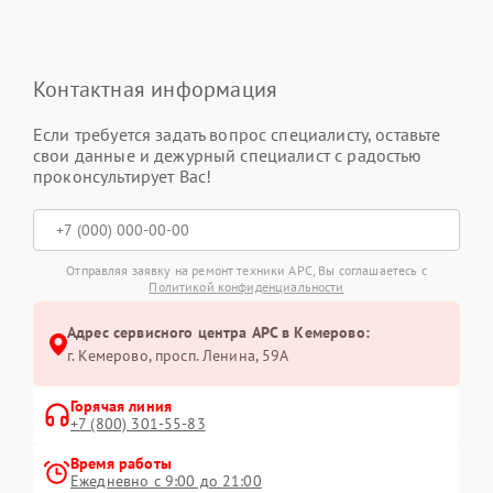
Контактная информация
Если требуется задать вопрос специалисту, оставьте
свои данные и дежурный специалист с радостью
проконсультирует Вас!
Отправляя заявку на ремонт техники APC, Вы соглашаетесь с
Политикой конфиденциальности
Адрес сервисного центра APC в Кемерово:
г. Кемерово, просп. Ленина, 59А
Горячая линия
+7 (800) 301-55-83
Время работы
Ежедневно с 9:00 до 21:00