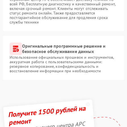
всей РФ, бесплатную диагностику и качественный ремонт,
включая срочный ремонт. Клиенты могут отслеживать
статус ремонта онлайн. Также предоставляется
постгарантийное обслуживание для продления срока
службы техники
Оригинальные программные решение и
безопасное обслуживание данных
Использование официальных прошивок и инструментов,
аккуратная работа с пользовательскими данными:
резервное копирование, конфиденциальность и
восстановление информации при необходимости
Получите 1500 рублей на
ремонт
Акция сервисного центра APC