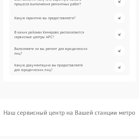
процессе выполнения ремонтных работ?
Какую гарантию вы предоставляете?
В каких районах Кемерово располагаются
сервисные центры APC?
Выполняете ли вы ремонт для юридических
лиц?
Какую документацию вы предоставляете
для юридических лиц?
Наш сервисный центр на Вашей станции метро