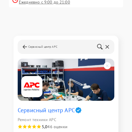
Ежедневно с 9:00 до 21:00
Сервисный центр APC
Сервисный центр APC
Ремонт техники APC
5,0
46 оценки