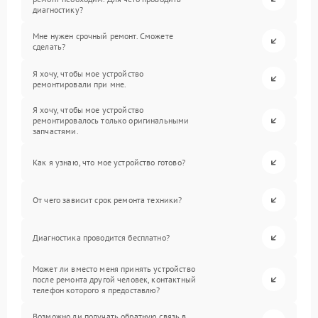
диагностику?
Мне нужен срочный ремонт. Сможете
сделать?
Я хочу, чтобы мое устройство
ремонтировали при мне.
Я хочу, чтобы мое устройство
ремонтировалось только оригинальными
запчастями.
Как я узнаю, что мое устройство готово?
От чего зависит срок ремонта техники?
Диагностика проводится бесплатно?
Может ли вместо меня принять устройство
после ремонта другой человек, контактный
телефон которого я предоставлю?
Возможно ли получать обратную связь в