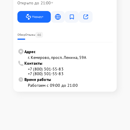
Открыто до 21:00
Маршрут
46
Обзор
Отзывы
Адрес
г. Кемерово, просп. Ленина, 59А
Контакты
+7 (800) 301-55-83
+7 (800) 301-55-83
Время работы
Работаем с 09:00 до 21:00