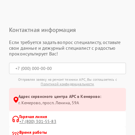
Контактная информация
Если требуется задать вопрос специалисту, оставьте
свои данные и дежурный специалист с радостью
проконсультирует Вас!
Отправляя заявку на ремонт техники APC, Вы соглашаетесь с
Политикой конфиденциальности
Адрес сервисного центра APC в Кемерово:
г. Кемерово, просп. Ленина, 59А
Горячая линия
+7 (800) 301-55-83
Время работы