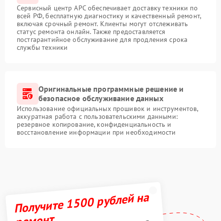
Сервисный центр APC обеспечивает доставку техники по
всей РФ, бесплатную диагностику и качественный ремонт,
включая срочный ремонт. Клиенты могут отслеживать
статус ремонта онлайн. Также предоставляется
постгарантийное обслуживание для продления срока
службы техники
Оригинальные программные решение и
безопасное обслуживание данных
Использование официальных прошивок и инструментов,
аккуратная работа с пользовательскими данными:
резервное копирование, конфиденциальность и
восстановление информации при необходимости
Получите 1500 рублей на
ремонт