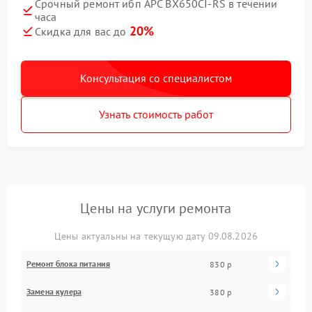
Срочный ремонт ибп APC BX650CI-RS в течении
часа
20%
Скидка для вас до
Консультация со специалистом
Узнать стоимость работ
Цены на услуги ремонта
Цены актуальны на текущую дату 09.08.2026
Ремонт блока питания
830 р
Замена кулера
380 р