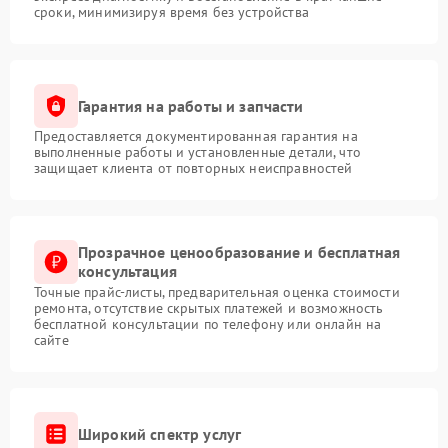
сроки, минимизируя время без устройства
Гарантия на работы и запчасти
Предоставляется документированная гарантия на
выполненные работы и установленные детали, что
защищает клиента от повторных неисправностей
Прозрачное ценообразование и бесплатная
консультация
Точные прайс-листы, предварительная оценка стоимости
ремонта, отсутствие скрытых платежей и возможность
бесплатной консультации по телефону или онлайн на
сайте
Широкий спектр услуг