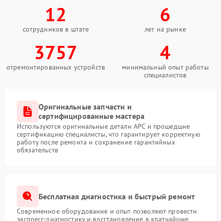
12
6
сотрудников в штате
лет на рынке
3757
4
отремонтированных устройств
минимальный опыт работы
специалистов
Оригинальные запчасти и
сертифицированные мастера
Используются оригинальные детали APC и прошедшие
сертификацию специалисты, что гарантирует корректную
работу после ремонта и сохранение гарантийных
обязательств
Бесплатная диагностика и быстрый ремонт
Современное оборудование и опыт позволяют провести
экспресс-диагностику и восстановление в кратчайшие