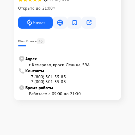
Открыто до 21:00
Маршрут
43
Обзор
Отзывы
Адрес
г. Кемерово, просп. Ленина, 59А
Контакты
+7 (800) 301-55-83
+7 (800) 301-55-83
Время работы
Работаем с 09:00 до 21:00