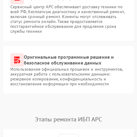
Сервисный центр APC обеспечивает доставку техники по
всей РФ, бесплатную диагностику и качественный ремонт,
включая срочный ремонт. Клиенты могут отслеживать
статус ремонта онлайн. Также предоставляется
постгарантийное обслуживание для продления срока
службы техники
Оригинальные программные решение и
безопасное обслуживание данных
Использование официальных прошивок и инструментов,
аккуратная работа с пользовательскими данными:
резервное копирование, конфиденциальность и
восстановление информации при необходимости
Этапы ремонта ИБП APC