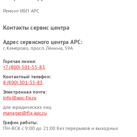
Ремонт ИБП APC
Контакты сервис центра
Адрес сервисного центра APC:
г. Кемерово, просп. Ленина, 59А
Горячая линия:
+7 (800) 301-55-83
Контактный телефон:
8 (800) 301-55-83
Электронная почта:
info@apc-fix.ru
для юридических лиц
manager@fix-apc.ru
График работы:
ПН-ВСК с 9:00 до 21:00 без перерывов и выходных