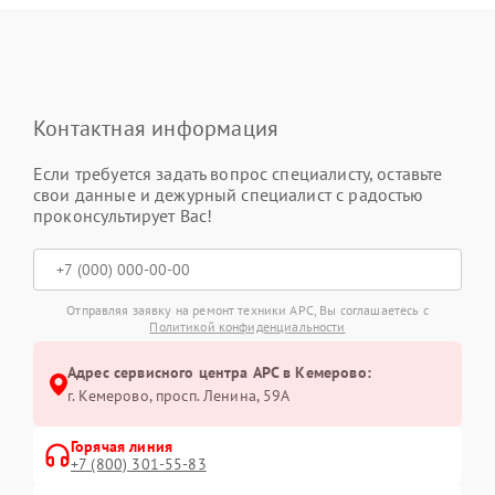
Контактная информация
Если требуется задать вопрос специалисту, оставьте
свои данные и дежурный специалист с радостью
проконсультирует Вас!
Отправляя заявку на ремонт техники APC, Вы соглашаетесь с
Политикой конфиденциальности
Адрес сервисного центра APC в Кемерово:
г. Кемерово, просп. Ленина, 59А
Горячая линия
+7 (800) 301-55-83