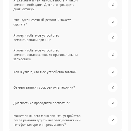
Я уже знаю в чем неисправность и какой
ремонт необходим. Для чего проводить
диагностику?
Мне нужен срочный ремонт. Сможете
сделать?
Я хочу, чтобы мое устройство
ремонтировали при мне.
Я хочу, чтобы мое устройство
ремонтировалось только оригинальными
запчастями.
Как я узнаю, что мое устройство готово?
От чего зависит срок ремонта техники?
Диагностика проводится бесплатно?
Может ли вместо меня принять устройство
после ремонта другой человек, контактный
телефон которого я предоставлю?