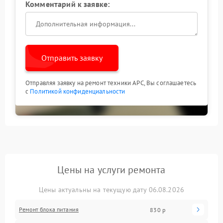
Комментарий к заявке:
Отправить заявку
Отправляя заявку на ремонт техники APC, Вы соглашаетесь
с
Политикой конфиденциальности
Цены на услуги ремонта
Цены актуальны на текущую дату 06.08.2026
Ремонт блока питания
830 р