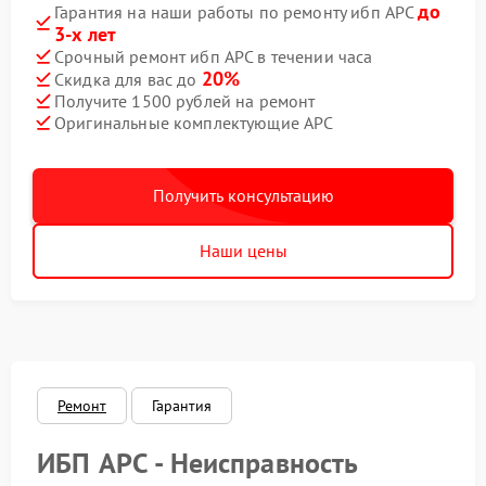
до
Гарантия на наши работы по ремонту ибп APC
3-х лет
Срочный ремонт ибп APC в течении часа
20%
Скидка для вас до
Получите 1500 рублей на ремонт
Оригинальные комплектующие APC
Получить консультацию
Наши цены
Ремонт
Гарантия
ИБП APC - Неисправность