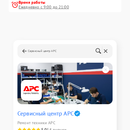
Время работы
Ежедневно с 9:00 до 21:00
Сервисный центр APC
Сервисный центр APC
Ремонт техники APC
5,0
54 оценки