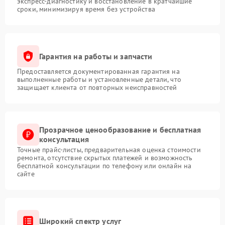
экспресс-диагностику и восстановление в кратчайшие
сроки, минимизируя время без устройства
Гарантия на работы и запчасти
Предоставляется документированная гарантия на
выполненные работы и установленные детали, что
защищает клиента от повторных неисправностей
Прозрачное ценообразование и бесплатная
консультация
Точные прайс-листы, предварительная оценка стоимости
ремонта, отсутствие скрытых платежей и возможность
бесплатной консультации по телефону или онлайн на
сайте
Широкий спектр услуг