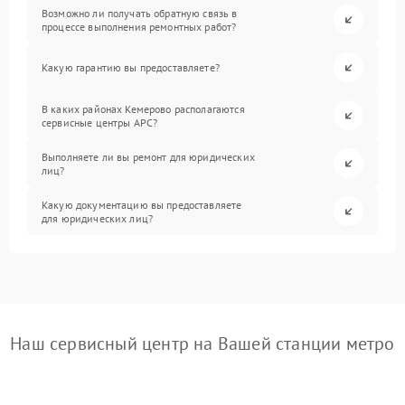
Возможно ли получать обратную связь в
процессе выполнения ремонтных работ?
Какую гарантию вы предоставляете?
В каких районах Кемерово располагаются
сервисные центры APC?
Выполняете ли вы ремонт для юридических
лиц?
Какую документацию вы предоставляете
для юридических лиц?
Наш сервисный центр на Вашей станции метро