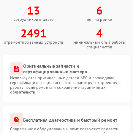
13
6
сотрудников в штате
лет на рынке
2491
4
отремонтированных устройств
минимальный опыт работы
специалистов
Оригинальные запчасти и
сертифицированные мастера
Используются оригинальные детали APC и прошедшие
сертификацию специалисты, что гарантирует корректную
работу после ремонта и сохранение гарантийных
обязательств
Бесплатная диагностика и быстрый ремонт
Современное оборудование и опыт позволяют провести