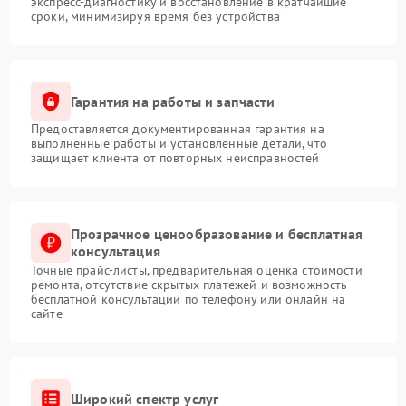
экспресс-диагностику и восстановление в кратчайшие
сроки, минимизируя время без устройства
Гарантия на работы и запчасти
Предоставляется документированная гарантия на
выполненные работы и установленные детали, что
защищает клиента от повторных неисправностей
Прозрачное ценообразование и бесплатная
консультация
Точные прайс-листы, предварительная оценка стоимости
ремонта, отсутствие скрытых платежей и возможность
бесплатной консультации по телефону или онлайн на
сайте
Широкий спектр услуг