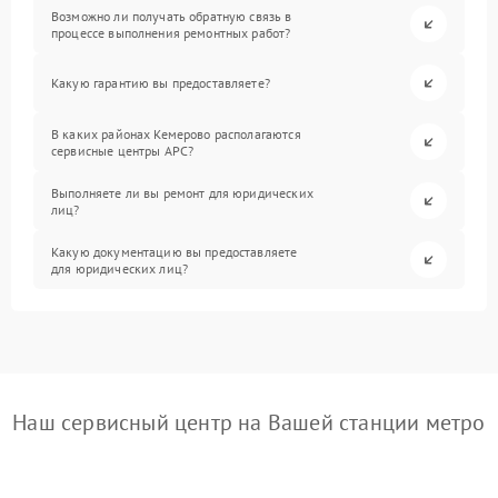
Возможно ли получать обратную связь в
процессе выполнения ремонтных работ?
Какую гарантию вы предоставляете?
В каких районах Кемерово располагаются
сервисные центры APC?
Выполняете ли вы ремонт для юридических
лиц?
Какую документацию вы предоставляете
для юридических лиц?
Наш сервисный центр на Вашей станции метро