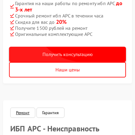
до
Гарантия на наши работы по ремонту ибп APC
3-х лет
Срочный ремонт ибп APC в течении часа
20%
Скидка для вас до
Получите 1500 рублей на ремонт
Оригинальные комплектующие APC
Получить консультацию
Наши цены
Ремонт
Гарантия
ИБП APC - Неисправность