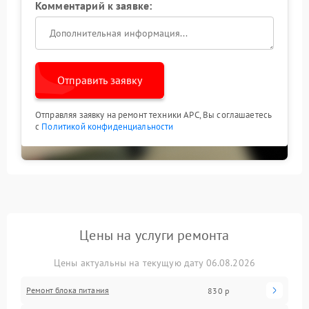
Комментарий к заявке:
Отправить заявку
Отправляя заявку на ремонт техники APC, Вы соглашаетесь
с
Политикой конфиденциальности
Цены на услуги ремонта
Цены актуальны на текущую дату 06.08.2026
Ремонт блока питания
830 р