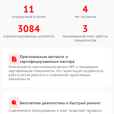
11
4
сотрудников в штате
лет на рынке
3084
3
отремонтированных устройств
минимальный опыт работы
специалистов
Оригинальные запчасти и
сертифицированные мастера
Используются оригинальные детали APC и прошедшие
сертификацию специалисты, что гарантирует корректную
работу после ремонта и сохранение гарантийных
обязательств
Бесплатная диагностика и быстрый ремонт
Современное оборудование и опыт позволяют провести