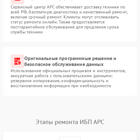
Сервисный центр APC обеспечивает доставку техники по
всей РФ, бесплатную диагностику и качественный ремонт,
включая срочный ремонт. Клиенты могут отслеживать
статус ремонта онлайн. Также предоставляется
постгарантийное обслуживание для продления срока
службы техники
Оригинальные программные решение и
безопасное обслуживание данных
Использование официальных прошивок и инструментов,
аккуратная работа с пользовательскими данными:
резервное копирование, конфиденциальность и
восстановление информации при необходимости
Этапы ремонта ИБП APC