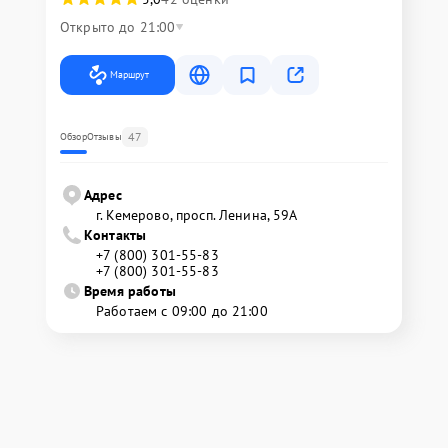
Открыто до 21:00
Маршрут
47
Обзор
Отзывы
Адрес
г. Кемерово, просп. Ленина, 59А
Контакты
+7 (800) 301-55-83
+7 (800) 301-55-83
Время работы
Работаем с 09:00 до 21:00