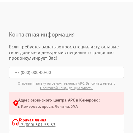
Контактная информация
Если требуется задать вопрос специалисту, оставьте
свои данные и дежурный специалист с радостью
проконсультирует Вас!
Отправляя заявку на ремонт техники APC, Вы соглашаетесь с
Политикой конфиденциальности
Адрес сервисного центра APC в Кемерово:
г. Кемерово, просп. Ленина, 59А
Горячая линия
+7 (800) 301-55-83