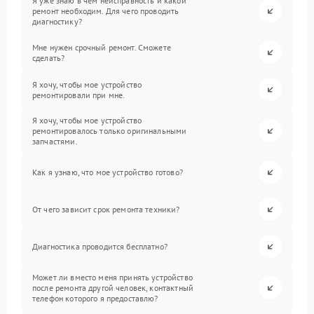
Я уже знаю в чем неисправность и какой
ремонт необходим. Для чего проводить
диагностику?
Мне нужен срочный ремонт. Сможете
сделать?
Я хочу, чтобы мое устройство
ремонтировали при мне.
Я хочу, чтобы мое устройство
ремонтировалось только оригинальными
запчастями.
Как я узнаю, что мое устройство готово?
От чего зависит срок ремонта техники?
Диагностика проводится бесплатно?
Может ли вместо меня принять устройство
после ремонта другой человек, контактный
телефон которого я предоставлю?