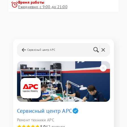
Время работы
Ежедневно с 9:00 до 21:00
Сервисный центр APC
Сервисный центр APC
Ремонт техники APC
5,0
42 оценки