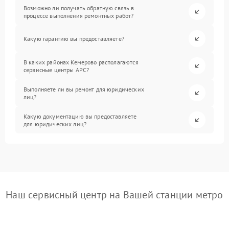
Возможно ли получать обратную связь в
процессе выполнения ремонтных работ?
Какую гарантию вы предоставляете?
В каких районах Кемерово располагаются
сервисные центры APC?
Выполняете ли вы ремонт для юридических
лиц?
Какую документацию вы предоставляете
для юридических лиц?
Наш сервисный центр на Вашей станции метро