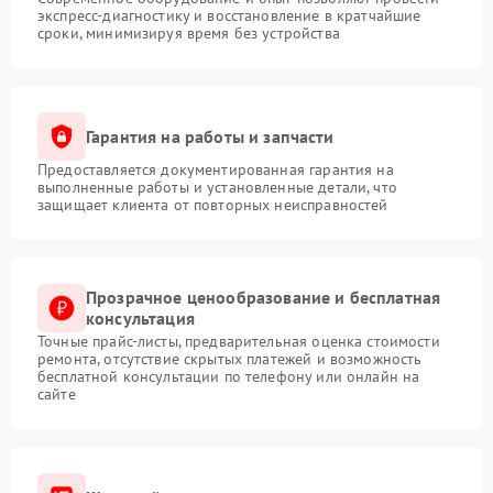
экспресс-диагностику и восстановление в кратчайшие
сроки, минимизируя время без устройства
Гарантия на работы и запчасти
Предоставляется документированная гарантия на
выполненные работы и установленные детали, что
защищает клиента от повторных неисправностей
Прозрачное ценообразование и бесплатная
консультация
Точные прайс-листы, предварительная оценка стоимости
ремонта, отсутствие скрытых платежей и возможность
бесплатной консультации по телефону или онлайн на
сайте