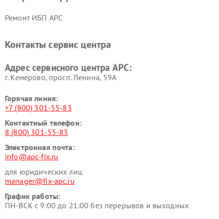
Ремонт ИБП APC
Контакты сервис центра
Адрес сервисного центра APC:
г. Кемерово, просп. Ленина, 59А
Горячая линия:
+7 (800) 301-55-83
Контактный телефон:
8 (800) 301-55-83
Электронная почта:
info@apc-fix.ru
для юридических лиц
manager@fix-apc.ru
График работы:
ПН-ВСК с 9:00 до 21:00 без перерывов и выходных