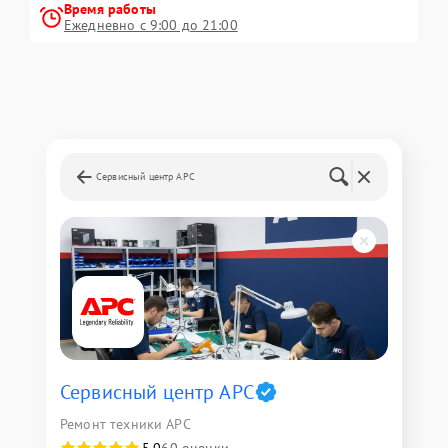
Время работы
Ежедневно с 9:00 до 21:00
Сервисный центр APC
Сервисный центр APC
Ремонт техники APC