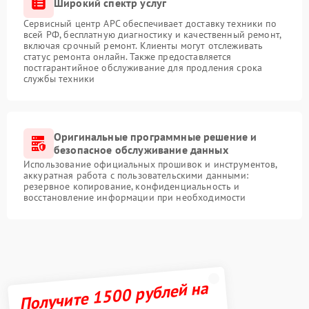
Широкий спектр услуг
Сервисный центр APC обеспечивает доставку техники по
всей РФ, бесплатную диагностику и качественный ремонт,
включая срочный ремонт. Клиенты могут отслеживать
статус ремонта онлайн. Также предоставляется
постгарантийное обслуживание для продления срока
службы техники
Оригинальные программные решение и
безопасное обслуживание данных
Использование официальных прошивок и инструментов,
аккуратная работа с пользовательскими данными:
резервное копирование, конфиденциальность и
восстановление информации при необходимости
Получите 1500 рублей на