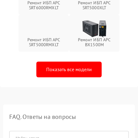
Ремонт ИБП APC
Ремонт ИБП APC
SRT6000RMXLT
SRT5000XLT
Ремонт ИБП APC
Ремонт ИБП APC
SRT5000RMXLT
BX1500M
Показать все модели
FAQ. Ответы на вопросы