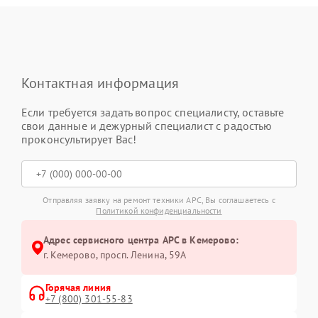
Контактная информация
Если требуется задать вопрос специалисту, оставьте
свои данные и дежурный специалист с радостью
проконсультирует Вас!
Отправляя заявку на ремонт техники APC, Вы соглашаетесь с
Политикой конфиденциальности
Адрес сервисного центра APC в Кемерово:
г. Кемерово, просп. Ленина, 59А
Горячая линия
+7 (800) 301-55-83