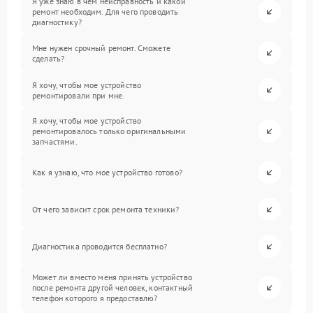
Я уже знаю в чем неисправность и какой
ремонт необходим. Для чего проводить
диагностику?
Мне нужен срочный ремонт. Сможете
сделать?
Я хочу, чтобы мое устройство
ремонтировали при мне.
Я хочу, чтобы мое устройство
ремонтировалось только оригинальными
запчастями.
Как я узнаю, что мое устройство готово?
От чего зависит срок ремонта техники?
Диагностика проводится бесплатно?
Может ли вместо меня принять устройство
после ремонта другой человек, контактный
телефон которого я предоставлю?