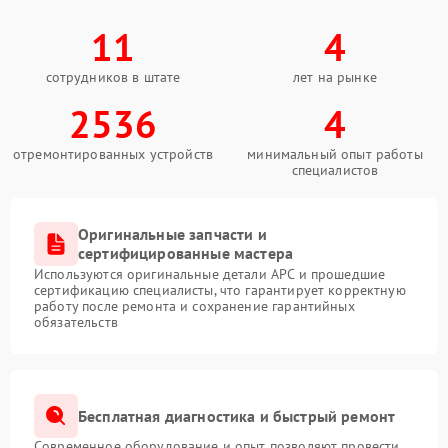
11
4
сотрудников в штате
лет на рынке
2536
4
отремонтированных устройств
минимальный опыт работы
специалистов
Оригинальные запчасти и
сертифицированные мастера
Используются оригинальные детали APC и прошедшие
сертификацию специалисты, что гарантирует корректную
работу после ремонта и сохранение гарантийных
обязательств
Бесплатная диагностика и быстрый ремонт
Современное оборудование и опыт позволяют провести