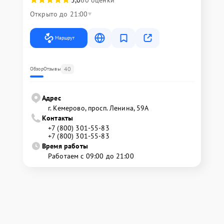
5,0
60 оценки
Открыто до 21:00
Маршрут
40
Обзор
Отзывы
Адрес
г. Кемерово, просп. Ленина, 59А
Контакты
+7 (800) 301-55-83
+7 (800) 301-55-83
Время работы
Работаем с 09:00 до 21:00