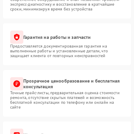
экспресс-диагностику и восстановление в кратчайшие
сроки, минимизируя время без устройства
Гарантия на работы и запчасти
Предоставляется документированная гарантия на
выполненные работы и установленные детали, что
защищает клиента от повторных неисправностей
Прозрачное ценообразование и бесплатная
консультация
Точные прайс-листы, предварительная оценка стоимости
ремонта, отсутствие скрытых платежей и возможность
бесплатной консультации по телефону или онлайн на
сайте