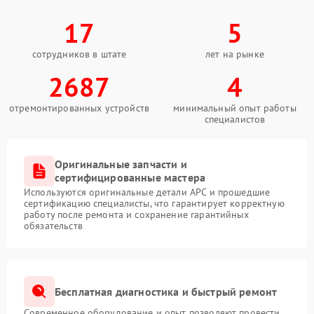
17
5
сотрудников в штате
лет на рынке
2687
4
отремонтированных устройств
минимальный опыт работы
специалистов
Оригинальные запчасти и
сертифицированные мастера
Используются оригинальные детали APC и прошедшие
сертификацию специалисты, что гарантирует корректную
работу после ремонта и сохранение гарантийных
обязательств
Бесплатная диагностика и быстрый ремонт
Современное оборудование и опыт позволяют провести