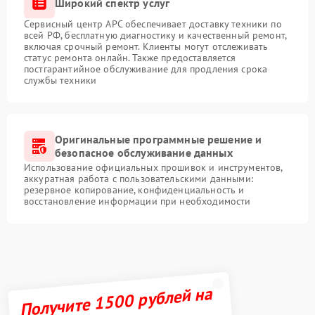
Широкий спектр услуг
Сервисный центр APC обеспечивает доставку техники по
всей РФ, бесплатную диагностику и качественный ремонт,
включая срочный ремонт. Клиенты могут отслеживать
статус ремонта онлайн. Также предоставляется
постгарантийное обслуживание для продления срока
службы техники
Оригинальные программные решение и
безопасное обслуживание данных
Использование официальных прошивок и инструментов,
аккуратная работа с пользовательскими данными:
резервное копирование, конфиденциальность и
восстановление информации при необходимости
Получите 1500 рублей на