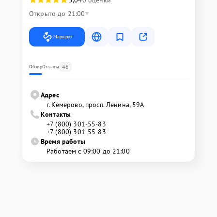
5,0
40 оценки
Открыто до 21:00
Маршрут
46
Обзор
Отзывы
Адрес
г. Кемерово, просп. Ленина, 59А
Контакты
+7 (800) 301-55-83
+7 (800) 301-55-83
Время работы
Работаем с 09:00 до 21:00