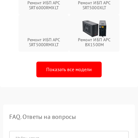
Ремонт ИБП APC
Ремонт ИБП APC
SRT6000RMXLT
SRT5000XLT
Ремонт ИБП APC
Ремонт ИБП APC
SRT5000RMXLT
BX1500M
Показать все модели
FAQ. Ответы на вопросы