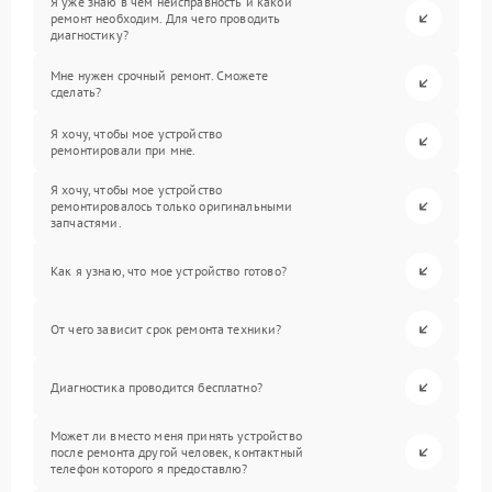
Я уже знаю в чем неисправность и какой
ремонт необходим. Для чего проводить
диагностику?
Мне нужен срочный ремонт. Сможете
сделать?
Я хочу, чтобы мое устройство
ремонтировали при мне.
Я хочу, чтобы мое устройство
ремонтировалось только оригинальными
запчастями.
Как я узнаю, что мое устройство готово?
От чего зависит срок ремонта техники?
Диагностика проводится бесплатно?
Может ли вместо меня принять устройство
после ремонта другой человек, контактный
телефон которого я предоставлю?