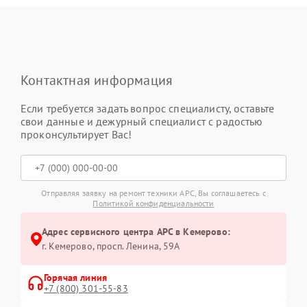
Контактная информация
Если требуется задать вопрос специалисту, оставьте
свои данные и дежурный специалист с радостью
проконсультирует Вас!
Отправляя заявку на ремонт техники APC, Вы соглашаетесь с
Политикой конфиденциальности
Адрес сервисного центра APC в Кемерово:
г. Кемерово, просп. Ленина, 59А
Горячая линия
+7 (800) 301-55-83