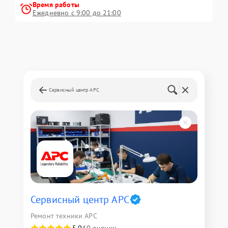
Время работы
Ежедневно с 9:00 до 21:00
Сервисный центр APC
Сервисный центр APC
Ремонт техники APC