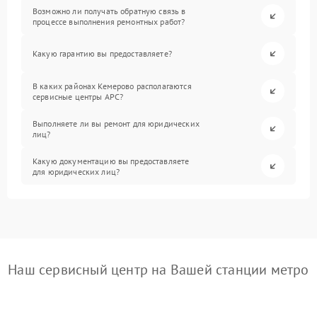
Возможно ли получать обратную связь в
процессе выполнения ремонтных работ?
Какую гарантию вы предоставляете?
В каких районах Кемерово располагаются
сервисные центры APC?
Выполняете ли вы ремонт для юридических
лиц?
Какую документацию вы предоставляете
для юридических лиц?
Наш сервисный центр на Вашей станции метро