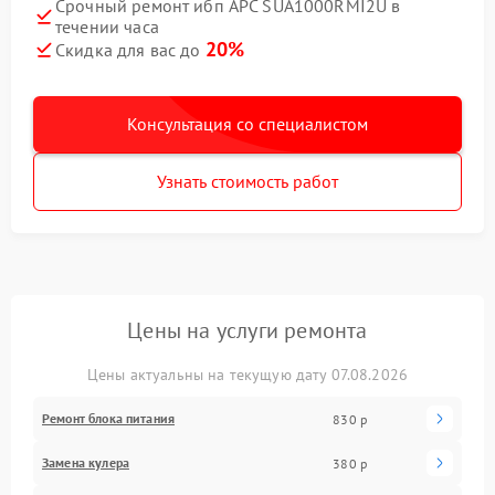
Срочный ремонт ибп APC SUA1000RMI2U в
течении часа
20%
Скидка для вас до
Консультация со специалистом
Узнать стоимость работ
Цены на услуги ремонта
Цены актуальны на текущую дату 07.08.2026
Ремонт блока питания
830 р
Замена кулера
380 р