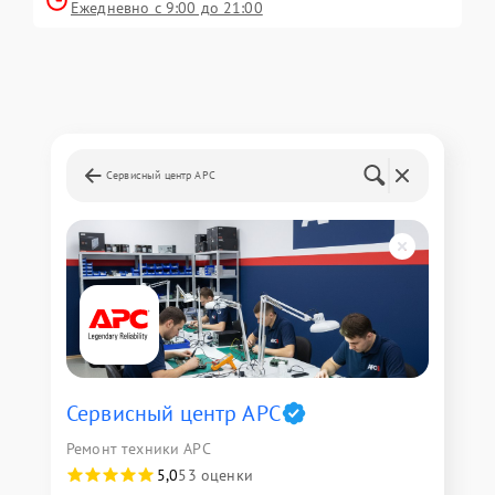
Ежедневно с 9:00 до 21:00
Сервисный центр APC
Сервисный центр APC
Ремонт техники APC
5,0
53 оценки