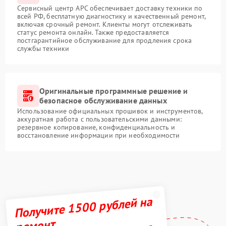
Сервисный центр APC обеспечивает доставку техники по
всей РФ, бесплатную диагностику и качественный ремонт,
включая срочный ремонт. Клиенты могут отслеживать
статус ремонта онлайн. Также предоставляется
постгарантийное обслуживание для продления срока
службы техники
Оригинальные программные решение и
безопасное обслуживание данных
Использование официальных прошивок и инструментов,
аккуратная работа с пользовательскими данными:
резервное копирование, конфиденциальность и
восстановление информации при необходимости
Получите 1500 рублей на
ремонт