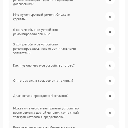
диагностику?
Мне нужен срочный ремонт. Сможете
сделать?
Я хочу, чтобы мое устройство
ремонтировали при мне.
Я хочу, чтобы мое устройство
ремонтировалось только оригинальными
запчастями.
Как я узнаю, что мое устройство готово?
От чего зависит срок ремонта техники?
Диагностика проводится бесплатно?
Может ли вместо меня принять устройство
после ремонта другой человек, контактный
телефон которого я предоставлю?
Возможно ли получать обратную связь в