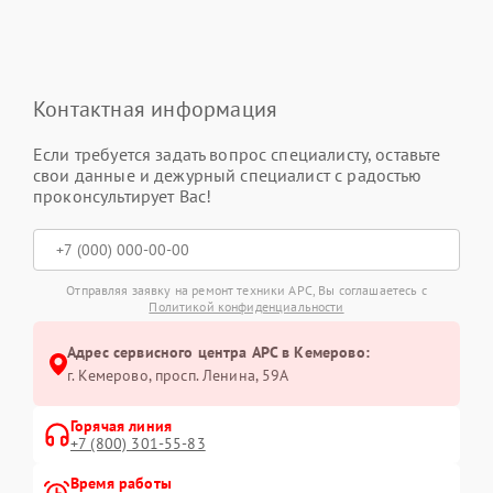
Контактная информация
Если требуется задать вопрос специалисту, оставьте
свои данные и дежурный специалист с радостью
проконсультирует Вас!
Отправляя заявку на ремонт техники APC, Вы соглашаетесь с
Политикой конфиденциальности
Адрес сервисного центра APC в Кемерово:
г. Кемерово, просп. Ленина, 59А
Горячая линия
+7 (800) 301-55-83
Время работы