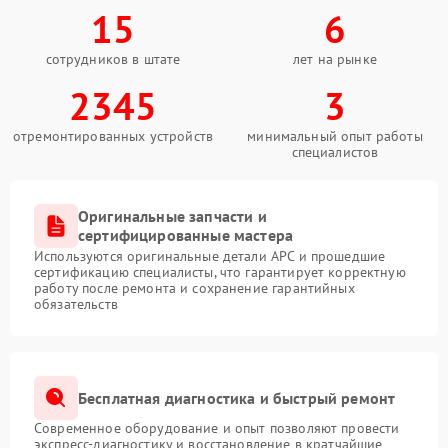
15
6
сотрудников в штате
лет на рынке
2345
3
отремонтированных устройств
минимальный опыт работы
специалистов
Оригинальные запчасти и
сертифицированные мастера
Используются оригинальные детали APC и прошедшие
сертификацию специалисты, что гарантирует корректную
работу после ремонта и сохранение гарантийных
обязательств
Бесплатная диагностика и быстрый ремонт
Современное оборудование и опыт позволяют провести
экспресс-диагностику и восстановление в кратчайшие