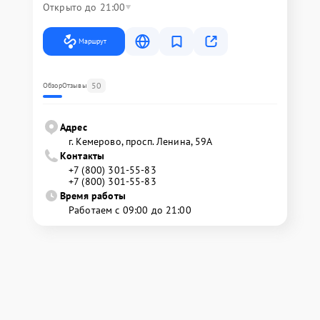
Открыто до 21:00
Маршрут
50
Обзор
Отзывы
Адрес
г. Кемерово, просп. Ленина, 59А
Контакты
+7 (800) 301-55-83
+7 (800) 301-55-83
Время работы
Работаем с 09:00 до 21:00