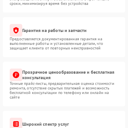
сроки, минимизируя время без устройства
Гарантия на работы и запчасти
Предоставляется документированная гарантия на
выполненные работы и установленные детали, что
защищает клиента от повторных неисправностей
Прозрачное ценообразование и бесплатная
консультация
Точные прайс-листы, предварительная оценка стоимости
ремонта, отсутствие скрытых платежей и возможность
бесплатной консультации по телефону или онлайн на
сайте
Широкий спектр услуг