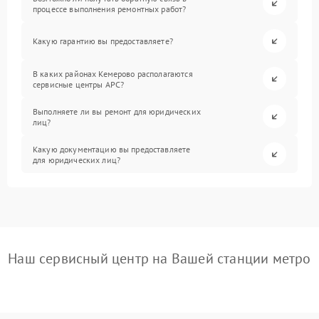
процессе выполнения ремонтных работ?
Какую гарантию вы предоставляете?
В каких районах Кемерово располагаются
сервисные центры APC?
Выполняете ли вы ремонт для юридических
лиц?
Какую документацию вы предоставляете
для юридических лиц?
Наш сервисный центр на Вашей станции метро