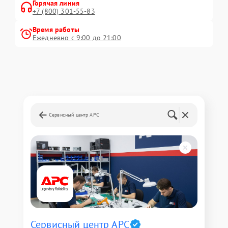
Горячая линия
+7 (800) 301-55-83
Время работы
Ежедневно с 9:00 до 21:00
Сервисный центр APC
Сервисный центр APC