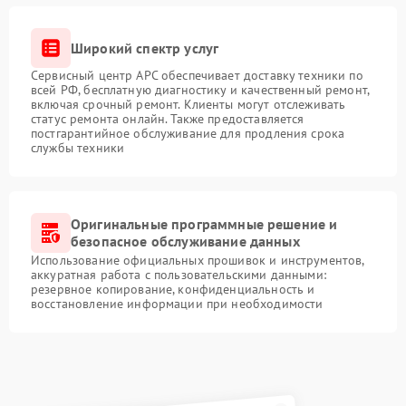
Широкий спектр услуг
Сервисный центр APC обеспечивает доставку техники по
всей РФ, бесплатную диагностику и качественный ремонт,
включая срочный ремонт. Клиенты могут отслеживать
статус ремонта онлайн. Также предоставляется
постгарантийное обслуживание для продления срока
службы техники
Оригинальные программные решение и
безопасное обслуживание данных
Использование официальных прошивок и инструментов,
аккуратная работа с пользовательскими данными:
резервное копирование, конфиденциальность и
восстановление информации при необходимости