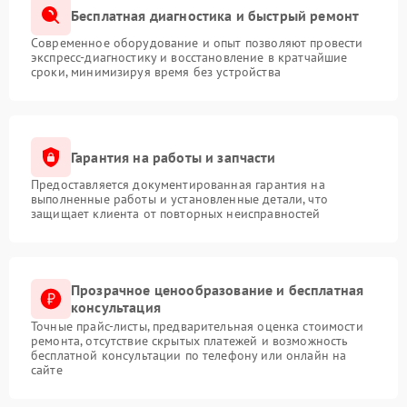
Бесплатная диагностика и быстрый ремонт
Современное оборудование и опыт позволяют провести
экспресс-диагностику и восстановление в кратчайшие
сроки, минимизируя время без устройства
Гарантия на работы и запчасти
Предоставляется документированная гарантия на
выполненные работы и установленные детали, что
защищает клиента от повторных неисправностей
Прозрачное ценообразование и бесплатная
консультация
Точные прайс-листы, предварительная оценка стоимости
ремонта, отсутствие скрытых платежей и возможность
бесплатной консультации по телефону или онлайн на
сайте