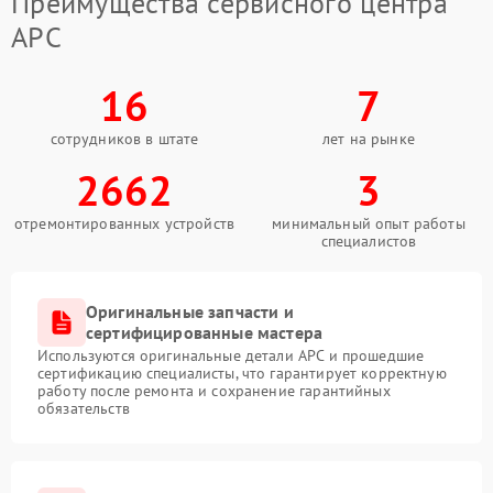
Преимущества сервисного центра
APC
16
7
сотрудников в штате
лет на рынке
2662
3
отремонтированных устройств
минимальный опыт работы
специалистов
Оригинальные запчасти и
сертифицированные мастера
Используются оригинальные детали APC и прошедшие
сертификацию специалисты, что гарантирует корректную
работу после ремонта и сохранение гарантийных
обязательств