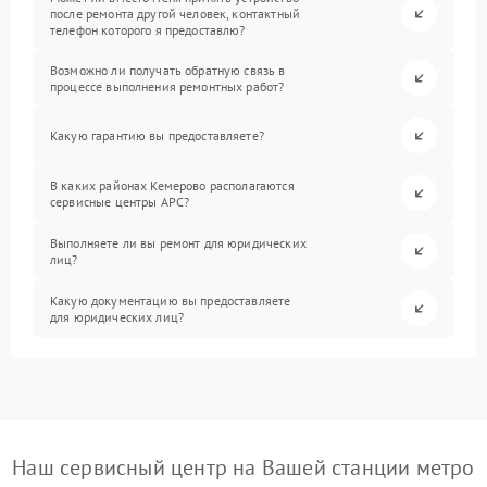
после ремонта другой человек, контактный
телефон которого я предоставлю?
Возможно ли получать обратную связь в
процессе выполнения ремонтных работ?
Какую гарантию вы предоставляете?
В каких районах Кемерово располагаются
сервисные центры APC?
Выполняете ли вы ремонт для юридических
лиц?
Какую документацию вы предоставляете
для юридических лиц?
Наш сервисный центр на Вашей станции метро