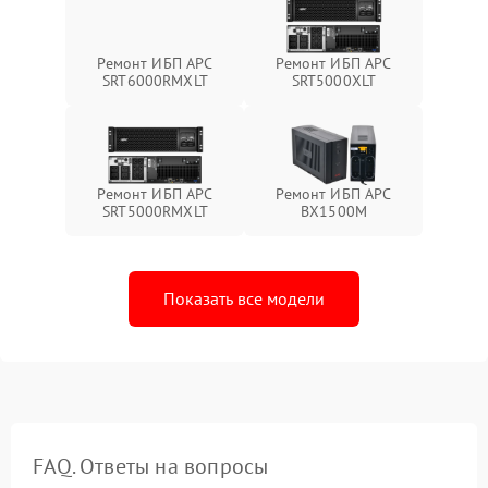
Ремонт ИБП APC
Ремонт ИБП APC
SRT6000RMXLT
SRT5000XLT
Ремонт ИБП APC
Ремонт ИБП APC
SRT5000RMXLT
BX1500M
Показать все модели
FAQ. Ответы на вопросы