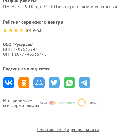
График работы:
ПН-ВСК с 9:00 до 21:00 без перерывов и выходных
Рейтинг сервисного центра
4.9-5.0
ООО "Русервис"
ИНН 7702633247
ОГРН 1077746335776
Поделиться в соц. сетях:
Мы принимаем
все формы оплаты
Политика конфиденциальности