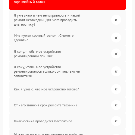
гарантийный талон.
Я уже знаю в чем неисправность и какой
ремонт необходим. Для чего проводить
диагностику?
Мне нужен срочный ремонт. Сможете
сделать?
Я хочу, чтобы мое устройство
ремонтировали при мне.
Я хочу, чтобы мое устройство
ремонтировалось только оригинальными
запчастями.
Как я узнаю, что мое устройство готово?
От чего зависит срок ремонта техники?
Диагностика проводится бесплатно?
Может ли вместо меня принять устройство