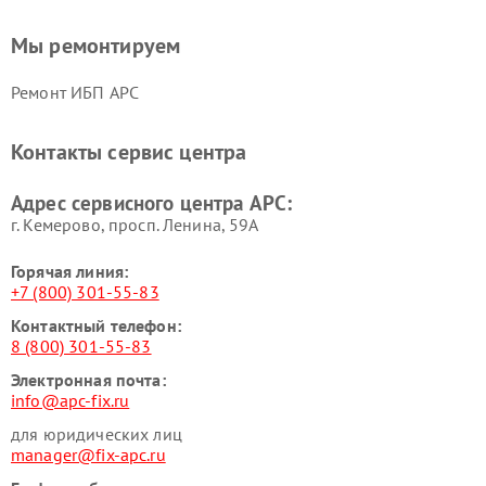
Мы ремонтируем
Ремонт ИБП APC
Контакты сервис центра
Адрес сервисного центра APC:
г. Кемерово, просп. Ленина, 59А
Горячая линия:
+7 (800) 301-55-83
Контактный телефон:
8 (800) 301-55-83
Электронная почта:
info@apc-fix.ru
для юридических лиц
manager@fix-apc.ru