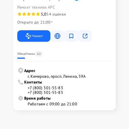
Ремонт техники APC
5,0
54 оценки
Открыто до 21:00
Маршрут
60
Обзор
Отзывы
Адрес
г. Кемерово, просп. Ленина, 59А
Контакты
+7 (800) 301-55-83
+7 (800) 301-55-83
Время работы
Работаем с 09:00 до 21:00