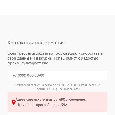
Контактная информация
Если требуется задать вопрос специалисту, оставьте
свои данные и дежурный специалист с радостью
проконсультирует Вас!
Отправляя заявку на ремонт техники APC, Вы соглашаетесь с
Политикой конфиденциальности
Адрес сервисного центра APC в Кемерово:
г. Кемерово, просп. Ленина, 59А