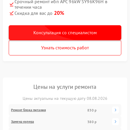
Срочный ремонт ибп APC 96kW SY96K96H в
течении часа
20%
Скидка для вас до
Консультация со специалистом
Узнать стоимость работ
Цены на услуги ремонта
Цены актуальны на текущую дату 08.08.2026
Ремонт блока питания
830 р
Замена кулера
380 р