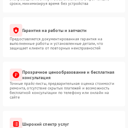
сроки, минимизируя время без устройства
Гарантия на работы и запчасти
Предоставляется документированная гарантия на
выполненные работы и установленные детали, что
защищает клиента от повторных неисправностей
Прозрачное ценообразование и бесплатная
консультация
Точные прайс-листы, предварительная оценка стоимости
ремонта, отсутствие скрытых платежей и возможность
бесплатной консультации по телефону или онлайн на
сайте
Широкий спектр услуг