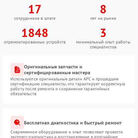
17
8
сотрудников в штате
лет на рынке
1848
3
отремонтированных устройств
минимальный опыт работы
специалистов
Оригинальные запчасти и
сертифицированные мастера
Используются оригинальные детали APC и прошедшие
сертификацию специалисты, что гарантирует корректную
работу после ремонта и сохранение гарантийных
обязательств
Бесплатная диагностика и быстрый ремонт
Современное оборудование и опыт позволяют провести
экспресс-диагностику и восстановление в кратчайшие