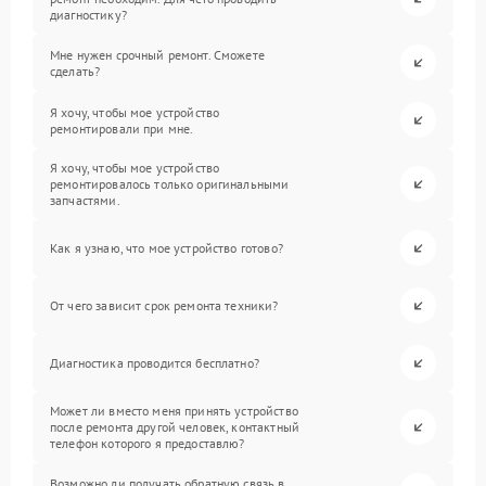
диагностику?
Мне нужен срочный ремонт. Сможете
сделать?
Я хочу, чтобы мое устройство
ремонтировали при мне.
Я хочу, чтобы мое устройство
ремонтировалось только оригинальными
запчастями.
Как я узнаю, что мое устройство готово?
От чего зависит срок ремонта техники?
Диагностика проводится бесплатно?
Может ли вместо меня принять устройство
после ремонта другой человек, контактный
телефон которого я предоставлю?
Возможно ли получать обратную связь в