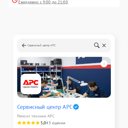
Ежедневно с 9:00 до 21:00
Сервисный центр APC
Сервисный центр APC
Ремонт техники APC
5,0
43 оценки