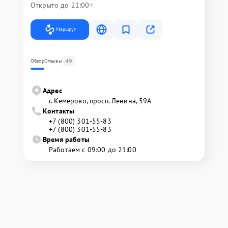
Открыто до 21:00
Маршрут
49
Обзор
Отзывы
Адрес
г. Кемерово, просп. Ленина, 59А
Контакты
+7 (800) 301-55-83
+7 (800) 301-55-83
Время работы
Работаем с 09:00 до 21:00