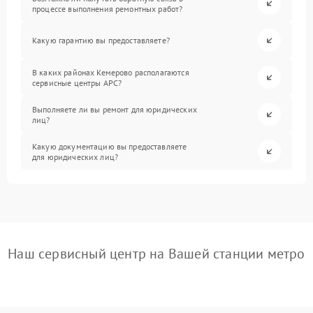
процессе выполнения ремонтных работ?
Какую гарантию вы предоставляете?
В каких районах Кемерово располагаются
сервисные центры APC?
Выполняете ли вы ремонт для юридических
лиц?
Какую документацию вы предоставляете
для юридических лиц?
Наш сервисный центр на Вашей станции метро