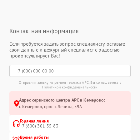
Контактная информация
Если требуется задать вопрос специалисту, оставьте
свои данные и дежурный специалист с радостью
проконсультирует Вас!
Отправляя заявку на ремонт техники APC, Вы соглашаетесь с
Политикой конфиденциальности
Адрес сервисного центра APC в Кемерово:
г. Кемерово, просп. Ленина, 59А
Горячая линия
+7 (800) 301-55-83
Время работы