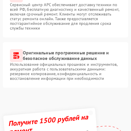
Сервисный центр APC обеспечивает доставку техники по
всей РФ, бесплатную диагностику и качественный ремонт,
включая срочный ремонт. Клиенты могут отслеживать
статус ремонта онлайн. Также предоставляется
постгарантийное обслуживание для продления срока
службы техники
Оригинальные программные решение и
безопасное обслуживание данных
Использование официальных прошивок и инструментов,
аккуратная работа с пользовательскими данными:
резервное копирование, конфиденциальность и
восстановление информации при необходимости
Получите 1500 рублей на
ремонт