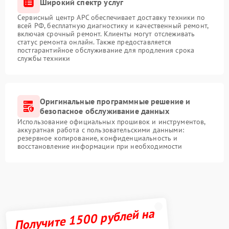
Широкий спектр услуг
Сервисный центр APC обеспечивает доставку техники по
всей РФ, бесплатную диагностику и качественный ремонт,
включая срочный ремонт. Клиенты могут отслеживать
статус ремонта онлайн. Также предоставляется
постгарантийное обслуживание для продления срока
службы техники
Оригинальные программные решение и
безопасное обслуживание данных
Использование официальных прошивок и инструментов,
аккуратная работа с пользовательскими данными:
резервное копирование, конфиденциальность и
восстановление информации при необходимости
Получите 1500 рублей на