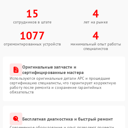
15
4
сотрудников в штате
лет на рынке
1077
4
отремонтированных устройств
минимальный опыт работы
специалистов
Оригинальные запчасти и
сертифицированные мастера
Используются оригинальные детали APC и прошедшие
сертификацию специалисты, что гарантирует корректную
работу после ремонта и сохранение гарантийных
обязательств
Бесплатная диагностика и быстрый ремонт
Современное оборудование и опыт позволяют провести