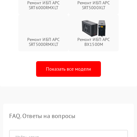
Ремонт ИБП APC
Ремонт ИБП APC
SRT6000RMXLT
SRT5000XLT
Ремонт ИБП APC
Ремонт ИБП APC
SRT5000RMXLT
BX1500M
Показать все модели
FAQ. Ответы на вопросы