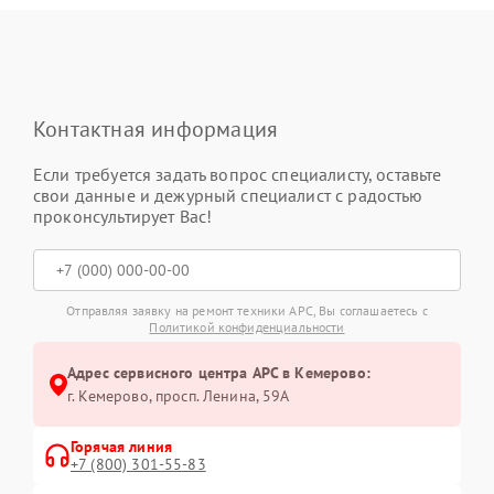
Контактная информация
Если требуется задать вопрос специалисту, оставьте
свои данные и дежурный специалист с радостью
проконсультирует Вас!
Отправляя заявку на ремонт техники APC, Вы соглашаетесь с
Политикой конфиденциальности
Адрес сервисного центра APC в Кемерово:
г. Кемерово, просп. Ленина, 59А
Горячая линия
+7 (800) 301-55-83