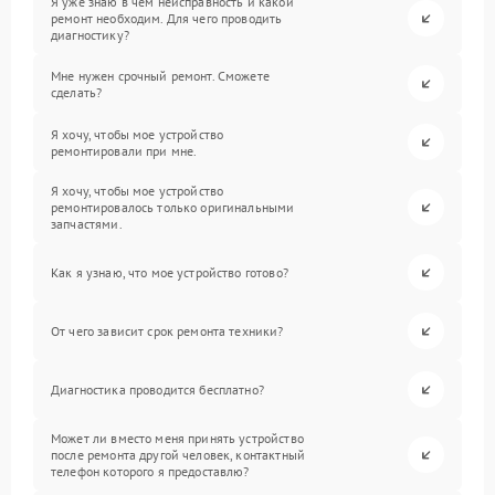
Я уже знаю в чем неисправность и какой
ремонт необходим. Для чего проводить
диагностику?
Мне нужен срочный ремонт. Сможете
сделать?
Я хочу, чтобы мое устройство
ремонтировали при мне.
Я хочу, чтобы мое устройство
ремонтировалось только оригинальными
запчастями.
Как я узнаю, что мое устройство готово?
От чего зависит срок ремонта техники?
Диагностика проводится бесплатно?
Может ли вместо меня принять устройство
после ремонта другой человек, контактный
телефон которого я предоставлю?