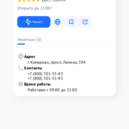
5,0
42 оценки
Открыто до 21:00
Маршрут
43
Обзор
Отзывы
Адрес
г. Кемерово, просп. Ленина, 59А
Контакты
+7 (800) 301-55-83
+7 (800) 301-55-83
Время работы
Работаем с 09:00 до 21:00