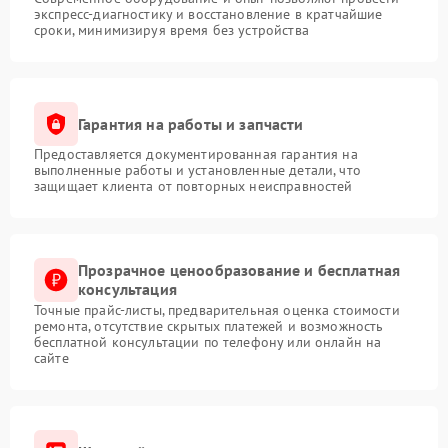
экспресс-диагностику и восстановление в кратчайшие
сроки, минимизируя время без устройства
Гарантия на работы и запчасти
Предоставляется документированная гарантия на
выполненные работы и установленные детали, что
защищает клиента от повторных неисправностей
Прозрачное ценообразование и бесплатная
консультация
Точные прайс-листы, предварительная оценка стоимости
ремонта, отсутствие скрытых платежей и возможность
бесплатной консультации по телефону или онлайн на
сайте