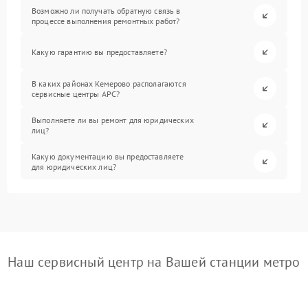
Возможно ли получать обратную связь в
процессе выполнения ремонтных работ?
Какую гарантию вы предоставляете?
В каких районах Кемерово располагаются
сервисные центры APC?
Выполняете ли вы ремонт для юридических
лиц?
Какую документацию вы предоставляете
для юридических лиц?
Наш сервисный центр на Вашей станции метро