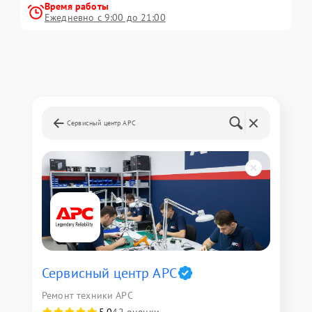
Время работы
Ежедневно с 9:00 до 21:00
Сервисный центр APC
Сервисный центр APC
Ремонт техники APC