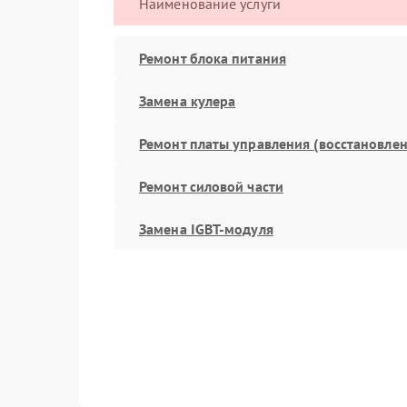
Наименование услуги
Ремонт блока питания
Замена кулера
Ремонт платы управления (восстановлен
Ремонт силовой части
Замена IGBT-модуля