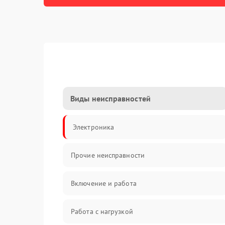
Виды неисправностей
Электроника
Прочие неисправности
Включение и работа
Работа с нагрузкой