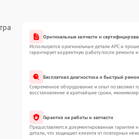
тра
Оригинальные запчасти и сертифицирова
Используются оригинальные детали APC и прош
гарантирует корректную работу после ремонта и
Бесплатная диагностика и быстрый ремо
Современное оборудование и опыт позволяют пр
восстановление в кратчайшие сроки, минимизиру
Гарантия на работы и запчасти
Предоставляется документированная гарантия 
детали, что защищает клиента от повторных неи