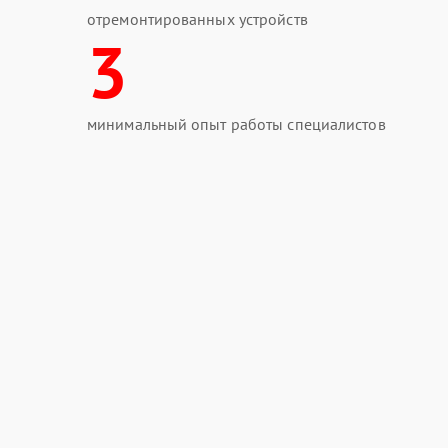
отремонтированных устройств
3
минимальный опыт работы специалистов