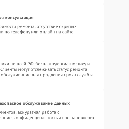
ая консультация
оимости ремонта, отсутствие скрытых
и по телефону или онлайн на сайте
ники по всей РФ, бесплатную диагностику и
Клиенты могут отслеживать статус ремонта
е обслуживание для продления срока службы
езопасное обслуживание данных
ентов, аккуратная работа с
вание, конфиденциальность и восстановление