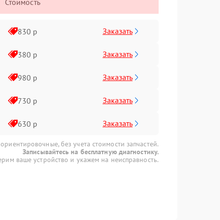
Стоимость
Заказать
830 р
Заказать
380 р
Заказать
980 р
Заказать
730 р
Заказать
630 р
 ориентировочные, без учета стоимости запчастей.
Записывайтесь на бесплатную диагностику.
рим ваше устройство и укажем на неисправность.