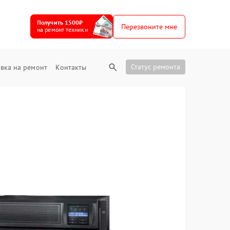
Получить 1500₽
Перезвоните мне
на ремонт техники
Статус ремонта
вка на ремонт
Контакты