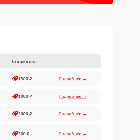
Стоимость
1500 ₽
Подробнее →
1000 ₽
Подробнее →
2000 ₽
Подробнее →
500 ₽
Подробнее →