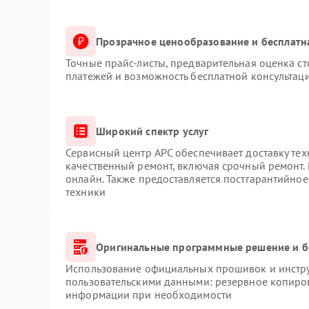
Прозрачное ценообразование и бесплатн
Точные прайс-листы, предварительная оценка ст
платежей и возможность бесплатной консультаци
Широкий спектр услуг
Сервисный центр APC обеспечивает доставку тех
качественный ремонт, включая срочный ремонт. 
онлайн. Также предоставляется постгарантийно
техники
Оригинальные программные решение и б
Использование официальных прошивок и инструм
пользовательскими данными: резервное копиро
информации при необходимости