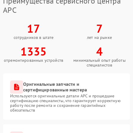
Преимущества сервисного центра
APC
17
7
сотрудников в штате
лет на рынке
1335
4
отремонтированных устройств
минимальный опыт работы
специалистов
Оригинальные запчасти и
сертифицированные мастера
Используются оригинальные детали APC и прошедшие
сертификацию специалисты, что гарантирует корректную
работу после ремонта и сохранение гарантийных
обязательств