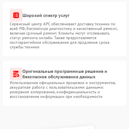
Широкий спектр услуг
Сервисный центр APC обеспечивает доставку техники по
всей РФ, бесплатную диагностику и качественный ремонт,
включая срочный ремонт. Клиенты могут отслеживать
статус ремонта онлайн. Также предоставляется
постгарантийное обслуживание для продления срока
службы техники
Оригинальные программные решение и
безопасное обслуживание данных
Использование официальных прошивок и инструментов,
аккуратная работа с пользовательскими данными:
резервное копирование, конфиденциальность и
восстановление информации при необходимости