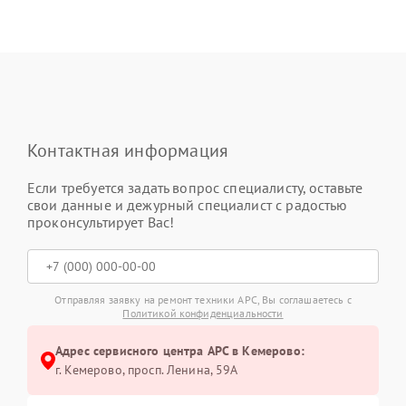
Контактная информация
Если требуется задать вопрос специалисту, оставьте
свои данные и дежурный специалист с радостью
проконсультирует Вас!
Отправляя заявку на ремонт техники APC, Вы соглашаетесь с
Политикой конфиденциальности
Адрес сервисного центра APC в Кемерово:
г. Кемерово, просп. Ленина, 59А