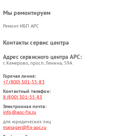
Мы ремонтируем
Ремонт ИБП APC
Контакты сервис центра
Адрес сервисного центра APC:
г. Кемерово, просп. Ленина, 59А
Горячая линия:
+7 (800) 301-55-83
Контактный телефон:
8 (800) 301-55-83
Электронная почта:
info@apc-fix.ru
для юридических лиц
manager@fix-apc.ru