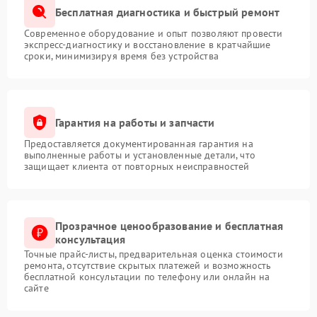
Бесплатная диагностика и быстрый ремонт
Современное оборудование и опыт позволяют провести
экспресс-диагностику и восстановление в кратчайшие
сроки, минимизируя время без устройства
Гарантия на работы и запчасти
Предоставляется документированная гарантия на
выполненные работы и установленные детали, что
защищает клиента от повторных неисправностей
Прозрачное ценообразование и бесплатная
консультация
Точные прайс-листы, предварительная оценка стоимости
ремонта, отсутствие скрытых платежей и возможность
бесплатной консультации по телефону или онлайн на
сайте