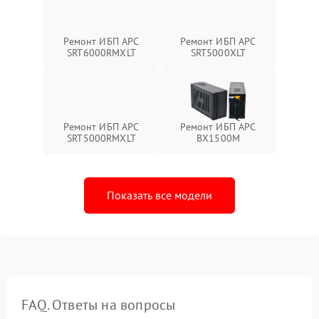
Ремонт ИБП APC
Ремонт ИБП APC
SRT6000RMXLT
SRT5000XLT
Ремонт ИБП APC
Ремонт ИБП APC
SRT5000RMXLT
BX1500M
Показать все модели
FAQ. Ответы на вопросы