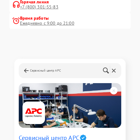
Горячая линия
+7 (800) 301-55-83
Время работы
Ежедневно с 9:00 до 21:00
Сервисный центр APC
Сервисный центр APC