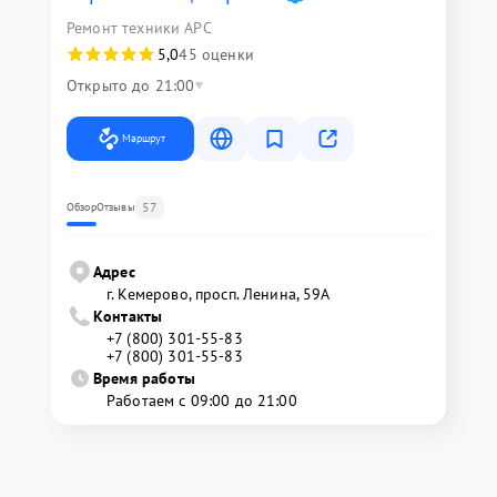
Ремонт техники APC
5,0
45 оценки
Открыто до 21:00
Маршрут
57
Обзор
Отзывы
Адрес
г. Кемерово, просп. Ленина, 59А
Контакты
+7 (800) 301-55-83
+7 (800) 301-55-83
Время работы
Работаем с 09:00 до 21:00