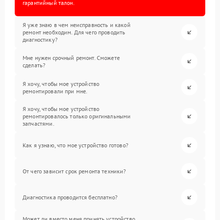
гарантийный талон.
Я уже знаю в чем неисправность и какой
ремонт необходим. Для чего проводить
диагностику?
Мне нужен срочный ремонт. Сможете
сделать?
Я хочу, чтобы мое устройство
ремонтировали при мне.
Я хочу, чтобы мое устройство
ремонтировалось только оригинальными
запчастями.
Как я узнаю, что мое устройство готово?
От чего зависит срок ремонта техники?
Диагностика проводится бесплатно?
Может ли вместо меня принять устройство