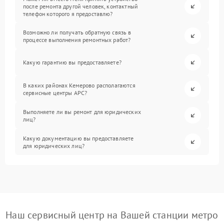
после ремонта другой человек, контактный
телефон которого я предоставлю?
Возможно ли получать обратную связь в
процессе выполнения ремонтных работ?
Какую гарантию вы предоставляете?
В каких районах Кемерово располагаются
сервисные центры APC?
Выполняете ли вы ремонт для юридических
лиц?
Какую документацию вы предоставляете
для юридических лиц?
Наш сервисный центр на Вашей станции метро