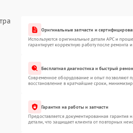
тра
Оригинальные запчасти и сертифицирова
Используются оригинальные детали APC и прош
гарантирует корректную работу после ремонта и
Бесплатная диагностика и быстрый ремо
Современное оборудование и опыт позволяют пр
восстановление в кратчайшие сроки, минимизиру
Гарантия на работы и запчасти
Предоставляется документированная гарантия 
детали, что защищает клиента от повторных неи