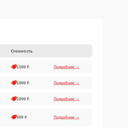
Стоимость
1500 ₽
Подробнее →
1000 ₽
Подробнее →
2000 ₽
Подробнее →
500 ₽
Подробнее →