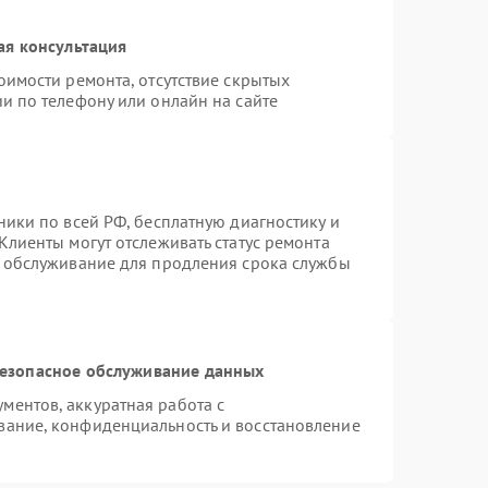
ая консультация
оимости ремонта, отсутствие скрытых
и по телефону или онлайн на сайте
ники по всей РФ, бесплатную диагностику и
Клиенты могут отслеживать статус ремонта
е обслуживание для продления срока службы
езопасное обслуживание данных
ентов, аккуратная работа с
вание, конфиденциальность и восстановление