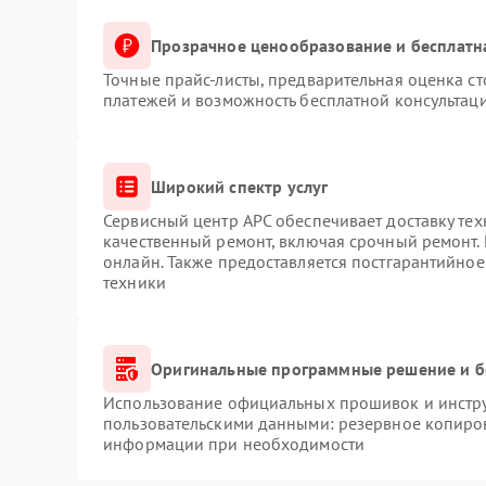
Прозрачное ценообразование и бесплатн
Точные прайс-листы, предварительная оценка ст
платежей и возможность бесплатной консультаци
Широкий спектр услуг
Сервисный центр APC обеспечивает доставку тех
качественный ремонт, включая срочный ремонт. 
онлайн. Также предоставляется постгарантийно
техники
Оригинальные программные решение и б
Использование официальных прошивок и инструм
пользовательскими данными: резервное копиро
информации при необходимости