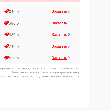
Заказать
830 р
Заказать
380 р
Заказать
980 р
Заказать
730 р
Заказать
630 р
 ориентировочные, без учета стоимости запчастей.
Записывайтесь на бесплатную диагностику.
рим ваше устройство и укажем на неисправность.