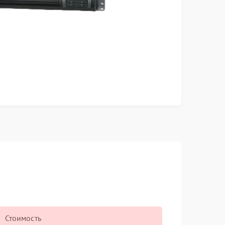
Стоимость