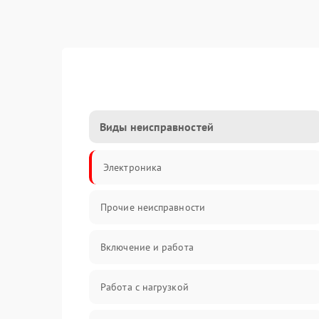
Виды неисправностей
Электроника
Прочие неисправности
Включение и работа
Работа с нагрузкой