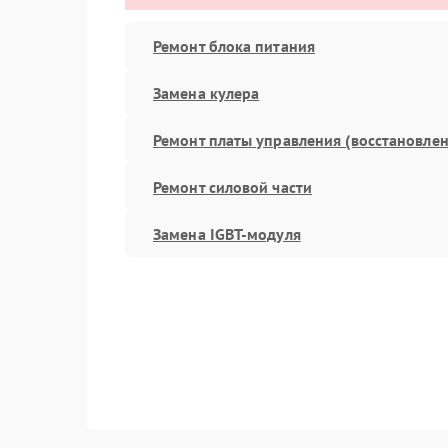
Ремонт блока питания
Замена кулера
Ремонт платы управления (восстановлен
Ремонт силовой части
Замена IGBT-модуля