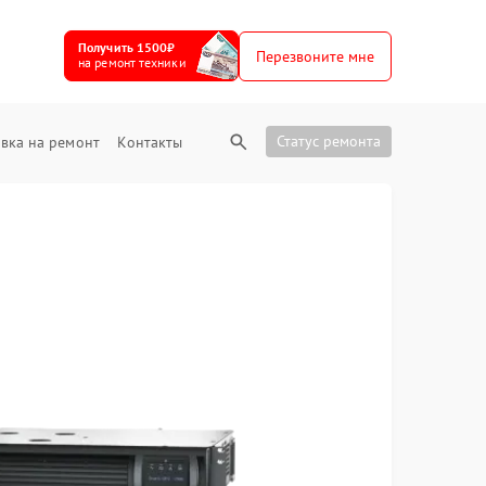
Получить 1500₽
Перезвоните мне
на ремонт техники
Статус ремонта
вка на ремонт
Контакты