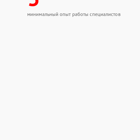
минимальный опыт работы специалистов