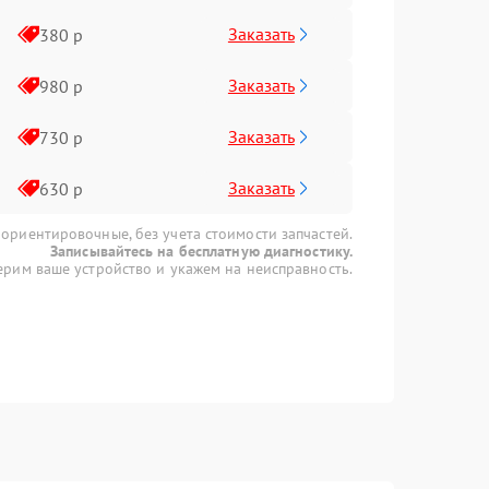
Заказать
380 р
Заказать
980 р
Заказать
730 р
Заказать
630 р
 ориентировочные, без учета стоимости запчастей.
Записывайтесь на бесплатную диагностику.
рим ваше устройство и укажем на неисправность.