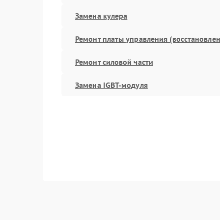
Замена кулера
Ремонт платы управления (восстановлен
Ремонт силовой части
Замена IGBT-модуля