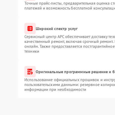
Точные прайс-листы, предварительная оценка ст
платежей и возможность бесплатной консультаци
Широкий спектр услуг
Сервисный центр APC обеспечивает доставку тех
качественный ремонт, включая срочный ремонт. 
онлайн. Также предоставляется постгарантийно
техники
Оригинальные программные решение и б
Использование официальных прошивок и инструм
пользовательскими данными: резервное копиро
информации при необходимости