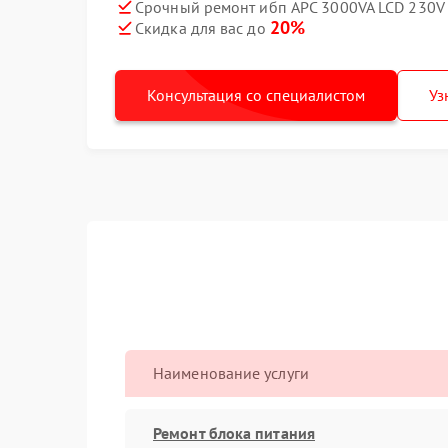
Срочный ремонт ибп APC 3000VA LCD 230V 
20%
Скидка для вас до
Консультация со специалистом
Уз
Наименование услуги
Ремонт блока питания