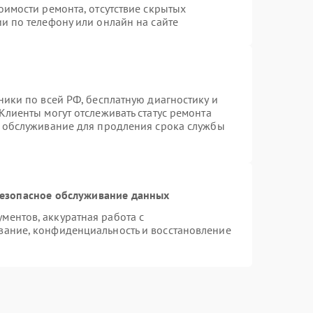
оимости ремонта, отсутствие скрытых
и по телефону или онлайн на сайте
ники по всей РФ, бесплатную диагностику и
Клиенты могут отслеживать статус ремонта
е обслуживание для продления срока службы
езопасное обслуживание данных
ентов, аккуратная работа с
вание, конфиденциальность и восстановление