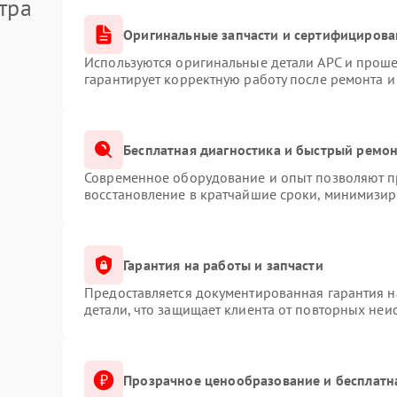
тра
Оригинальные запчасти и сертифицирова
Используются оригинальные детали APC и прош
гарантирует корректную работу после ремонта и
Бесплатная диагностика и быстрый ремо
Современное оборудование и опыт позволяют пр
восстановление в кратчайшие сроки, минимизиру
Гарантия на работы и запчасти
Предоставляется документированная гарантия 
детали, что защищает клиента от повторных неи
Прозрачное ценообразование и бесплатн