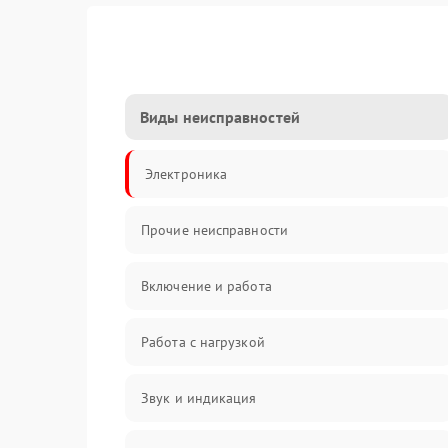
Виды неисправностей
Электроника
Прочие неисправности
Включение и работа
Работа с нагрузкой
Звук и индикация