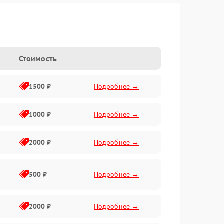
Стоимость
1500 ₽
Подробнее →
1000 ₽
Подробнее →
2000 ₽
Подробнее →
500 ₽
Подробнее →
2000 ₽
Подробнее →