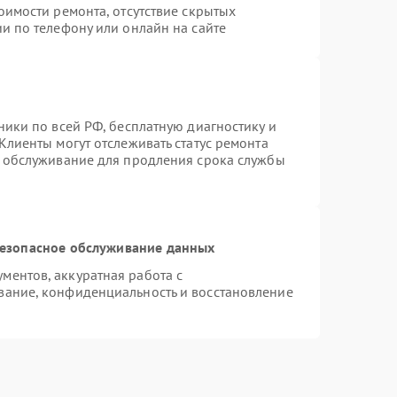
оимости ремонта, отсутствие скрытых
и по телефону или онлайн на сайте
ники по всей РФ, бесплатную диагностику и
Клиенты могут отслеживать статус ремонта
е обслуживание для продления срока службы
езопасное обслуживание данных
ентов, аккуратная работа с
вание, конфиденциальность и восстановление