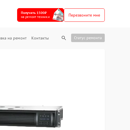
Получить 1500₽
Перезвоните мне
на ремонт техники
Статус ремонта
вка на ремонт
Контакты