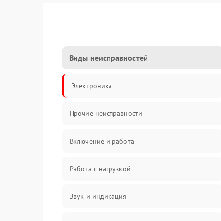
Виды неисправностей
Электроника
Прочие неисправности
Включение и работа
Работа с нагрузкой
Звук и индикация