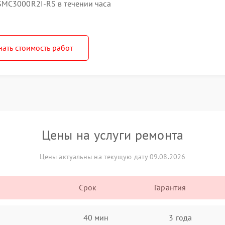
SMC3000R2I-RS в течении часа
нать стоимость работ
Цены на услуги ремонта
Цены актуальны на текущую дату 09.08.2026
Срок
Гарантия
40 мин
3 года