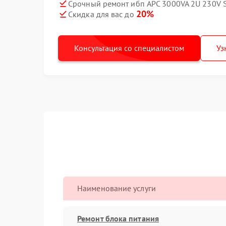
Срочный ремонт ибп APC 3000VA 2U 230V 
20%
Скидка для вас до
Консультация со специалистом
Уз
Наименование услуги
Ремонт блока питания