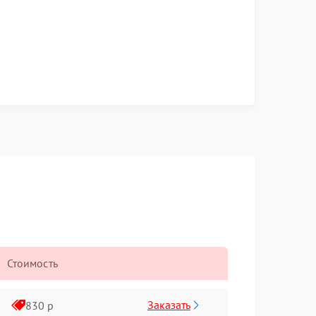
Стоимость
Заказать
830 р