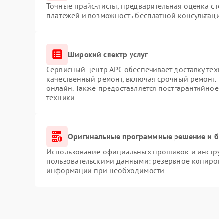
Точные прайс-листы, предварительная оценка ст
платежей и возможность бесплатной консультаци
Широкий спектр услуг
Сервисный центр APC обеспечивает доставку тех
качественный ремонт, включая срочный ремонт. 
онлайн. Также предоставляется постгарантийно
техники
Оригинальные программные решение и б
Использование официальных прошивок и инструм
пользовательскими данными: резервное копиро
информации при необходимости