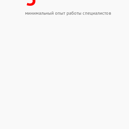
минимальный опыт работы специалистов