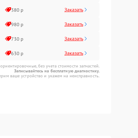
Заказать
380 р
Заказать
980 р
Заказать
730 р
Заказать
630 р
 ориентировочные, без учета стоимости запчастей.
Записывайтесь на бесплатную диагностику.
рим ваше устройство и укажем на неисправность.