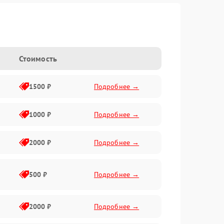
Стоимость
1500 ₽
Подробнее →
1000 ₽
Подробнее →
2000 ₽
Подробнее →
500 ₽
Подробнее →
2000 ₽
Подробнее →