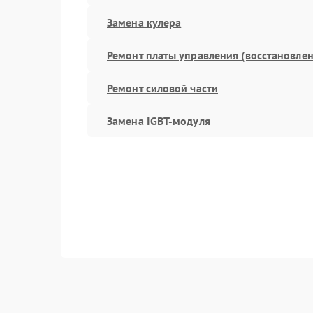
Замена кулера
Ремонт платы управления (восстановлен
Ремонт силовой части
Замена IGBT-модуля