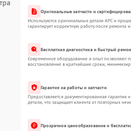
тра
Оригинальные запчасти и сертифицирова
Используются оригинальные детали APC и прош
гарантирует корректную работу после ремонта и
Бесплатная диагностика и быстрый ремо
Современное оборудование и опыт позволяют пр
восстановление в кратчайшие сроки, минимизиру
Гарантия на работы и запчасти
Предоставляется документированная гарантия 
детали, что защищает клиента от повторных неи
Прозрачное ценообразование и бесплатн