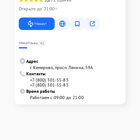
5,0
52 оценки
Открыто до 21:00
Маршрут
41
Обзор
Отзывы
Адрес
г. Кемерово, просп. Ленина, 59А
Контакты
+7 (800) 301-55-83
+7 (800) 301-55-83
Время работы
Работаем с 09:00 до 21:00