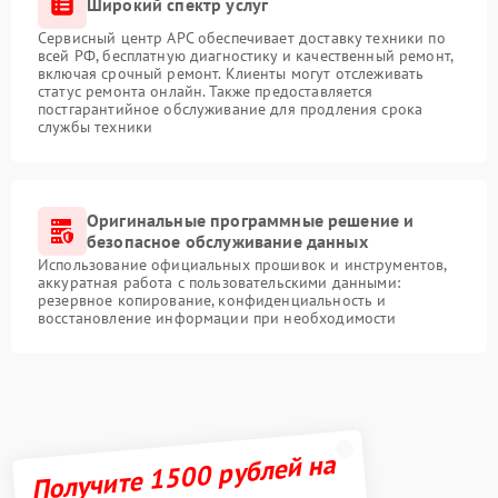
Широкий спектр услуг
Сервисный центр APC обеспечивает доставку техники по
всей РФ, бесплатную диагностику и качественный ремонт,
включая срочный ремонт. Клиенты могут отслеживать
статус ремонта онлайн. Также предоставляется
постгарантийное обслуживание для продления срока
службы техники
Оригинальные программные решение и
безопасное обслуживание данных
Использование официальных прошивок и инструментов,
аккуратная работа с пользовательскими данными:
резервное копирование, конфиденциальность и
восстановление информации при необходимости
Получите 1500 рублей на