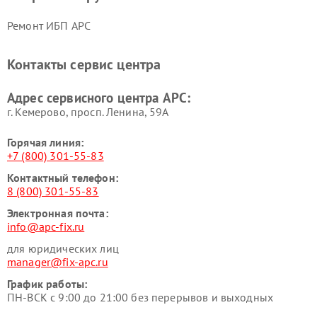
Ремонт ИБП APC
Контакты сервис центра
Адрес сервисного центра APC:
г. Кемерово, просп. Ленина, 59А
Горячая линия:
+7 (800) 301-55-83
Контактный телефон:
8 (800) 301-55-83
Электронная почта:
info@apc-fix.ru
для юридических лиц
manager@fix-apc.ru
График работы:
ПН-ВСК с 9:00 до 21:00 без перерывов и выходных