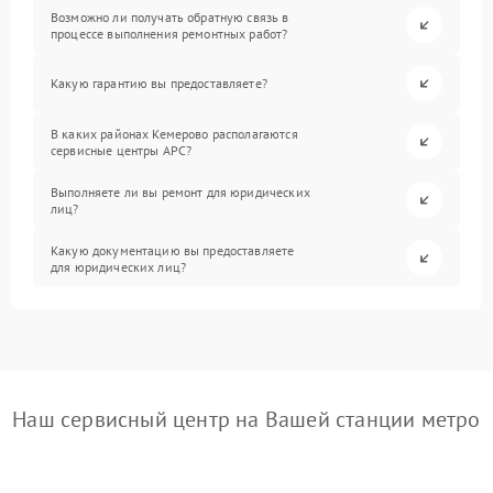
Возможно ли получать обратную связь в
процессе выполнения ремонтных работ?
Какую гарантию вы предоставляете?
В каких районах Кемерово располагаются
сервисные центры APC?
Выполняете ли вы ремонт для юридических
лиц?
Какую документацию вы предоставляете
для юридических лиц?
Наш сервисный центр на Вашей станции метро