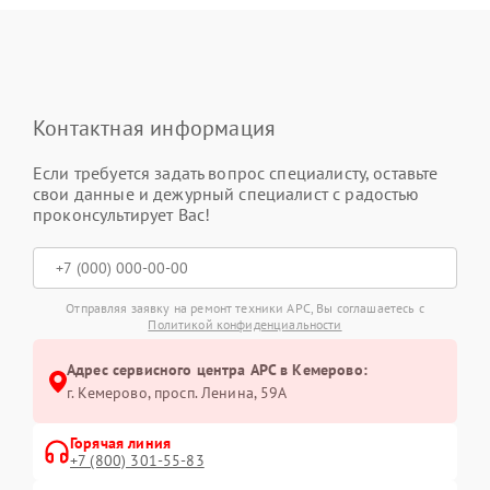
Контактная информация
Если требуется задать вопрос специалисту, оставьте
свои данные и дежурный специалист с радостью
проконсультирует Вас!
Отправляя заявку на ремонт техники APC, Вы соглашаетесь с
Политикой конфиденциальности
Адрес сервисного центра APC в Кемерово:
г. Кемерово, просп. Ленина, 59А
Горячая линия
+7 (800) 301-55-83