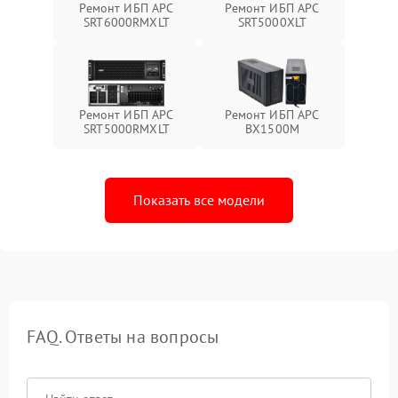
Ремонт ИБП APC
Ремонт ИБП APC
SRT6000RMXLT
SRT5000XLT
Ремонт ИБП APC
Ремонт ИБП APC
SRT5000RMXLT
BX1500M
Показать все модели
FAQ. Ответы на вопросы