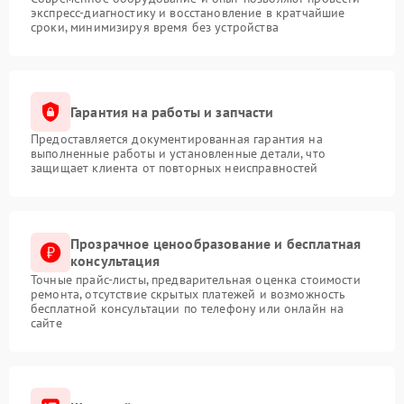
экспресс-диагностику и восстановление в кратчайшие
сроки, минимизируя время без устройства
Гарантия на работы и запчасти
Предоставляется документированная гарантия на
выполненные работы и установленные детали, что
защищает клиента от повторных неисправностей
Прозрачное ценообразование и бесплатная
консультация
Точные прайс-листы, предварительная оценка стоимости
ремонта, отсутствие скрытых платежей и возможность
бесплатной консультации по телефону или онлайн на
сайте