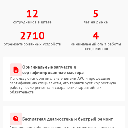
12
5
сотрудников в штате
лет на рынке
2710
4
отремонтированных устройств
минимальный опыт работы
специалистов
Оригинальные запчасти и
сертифицированные мастера
Используются оригинальные детали APC и прошедшие
сертификацию специалисты, что гарантирует корректную
работу после ремонта и сохранение гарантийных
обязательств
Бесплатная диагностика и быстрый ремонт
Современное оборудование и опыт позволяют провести