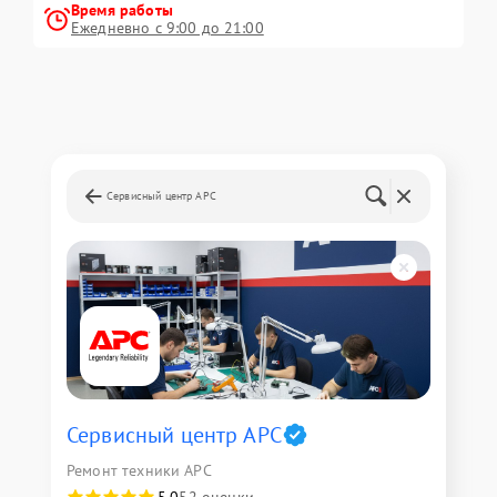
Время работы
Ежедневно с 9:00 до 21:00
Сервисный центр APC
Сервисный центр APC
Ремонт техники APC