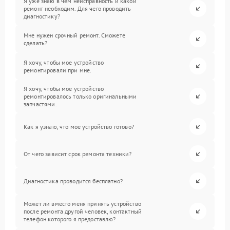
Я уже знаю в чем неисправность и какой
ремонт необходим. Для чего проводить
диагностику?
Мне нужен срочный ремонт. Сможете
сделать?
Я хочу, чтобы мое устройство
ремонтировали при мне.
Я хочу, чтобы мое устройство
ремонтировалось только оригинальными
запчастями.
Как я узнаю, что мое устройство готово?
От чего зависит срок ремонта техники?
Диагностика проводится бесплатно?
Может ли вместо меня принять устройство
после ремонта другой человек, контактный
телефон которого я предоставлю?