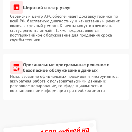
Широкий спектр услуг
Сервисный центр APC обеспечивает доставку техники по
всей РФ, бесплатную диагностику и качественный ремонт,
включая срочный ремонт. Клиенты могут отслеживать
статус ремонта онлайн. Также предоставляется
постгарантийное обслуживание для продления срока
службы техники
Оригинальные программные решение и
безопасное обслуживание данных
Использование официальных прошивок и инструментов,
аккуратная работа с пользовательскими данными:
резервное копирование, конфиденциальность и
восстановление информации при необходимости