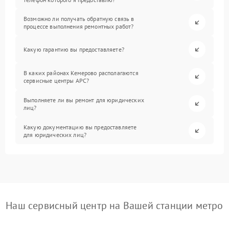
Возможно ли получать обратную связь в
процессе выполнения ремонтных работ?
Какую гарантию вы предоставляете?
В каких районах Кемерово располагаются
сервисные центры APC?
Выполняете ли вы ремонт для юридических
лиц?
Какую документацию вы предоставляете
для юридических лиц?
Наш сервисный центр на Вашей станции метро