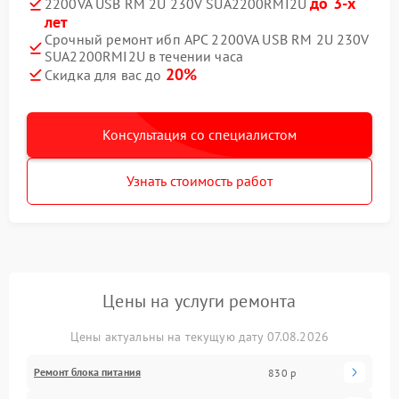
до 3-х
2200VA USB RM 2U 230V SUA2200RMI2U
лет
Срочный ремонт ибп APC 2200VA USB RM 2U 230V
SUA2200RMI2U в течении часа
20%
Скидка для вас до
Консультация со специалистом
Узнать стоимость работ
Цены на услуги ремонта
Цены актуальны на текущую дату 07.08.2026
Ремонт блока питания
830 р