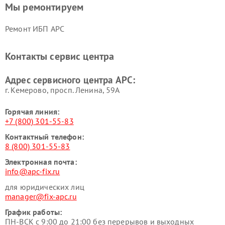
Мы ремонтируем
Ремонт ИБП APC
Контакты сервис центра
Адрес сервисного центра APC:
г. Кемерово, просп. Ленина, 59А
Горячая линия:
+7 (800) 301-55-83
Контактный телефон:
8 (800) 301-55-83
Электронная почта:
info@apc-fix.ru
для юридических лиц
manager@fix-apc.ru
График работы:
ПН-ВСК с 9:00 до 21:00 без перерывов и выходных