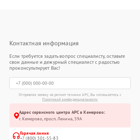
Контактная информация
Если требуется задать вопрос специалисту, оставьте
свои данные и дежурный специалист с радостью
проконсультирует Вас!
Отправляя заявку на ремонт техники APC, Вы соглашаетесь с
Политикой конфиденциальности
Адрес сервисного центра APC в Кемерово:
г. Кемерово, просп. Ленина, 59А
Горячая линия
+7 (800) 301-55-83