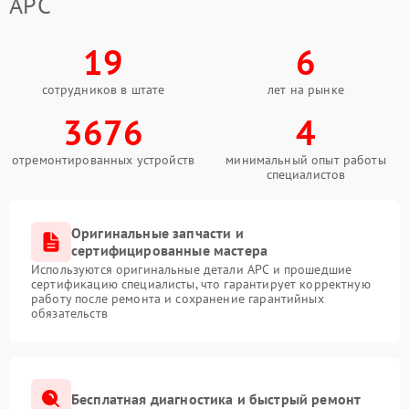
APC
19
6
сотрудников в штате
лет на рынке
3676
4
отремонтированных устройств
минимальный опыт работы
специалистов
Оригинальные запчасти и
сертифицированные мастера
Используются оригинальные детали APC и прошедшие
сертификацию специалисты, что гарантирует корректную
работу после ремонта и сохранение гарантийных
обязательств
Бесплатная диагностика и быстрый ремонт