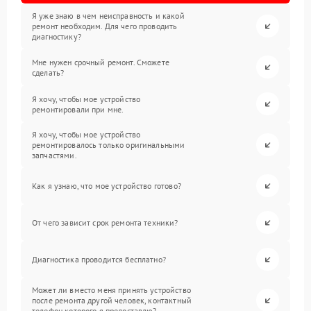
Я уже знаю в чем неисправность и какой
ремонт необходим. Для чего проводить
диагностику?
Мне нужен срочный ремонт. Сможете
сделать?
Я хочу, чтобы мое устройство
ремонтировали при мне.
Я хочу, чтобы мое устройство
ремонтировалось только оригинальными
запчастями.
Как я узнаю, что мое устройство готово?
От чего зависит срок ремонта техники?
Диагностика проводится бесплатно?
Может ли вместо меня принять устройство
после ремонта другой человек, контактный
телефон которого я предоставлю?