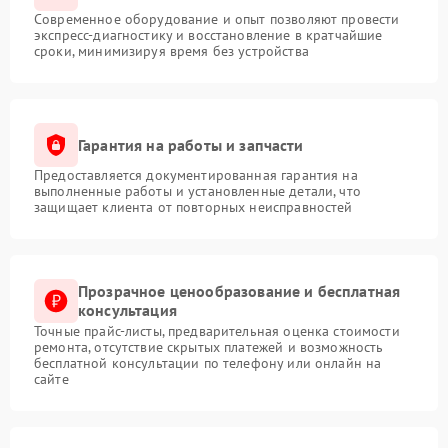
Современное оборудование и опыт позволяют провести
экспресс-диагностику и восстановление в кратчайшие
сроки, минимизируя время без устройства
Гарантия на работы и запчасти
Предоставляется документированная гарантия на
выполненные работы и установленные детали, что
защищает клиента от повторных неисправностей
Прозрачное ценообразование и бесплатная
консультация
Точные прайс-листы, предварительная оценка стоимости
ремонта, отсутствие скрытых платежей и возможность
бесплатной консультации по телефону или онлайн на
сайте