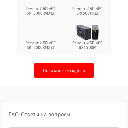
Ремонт ИБП APC
Ремонт ИБП APC
SRT6000RMXLT
SRT5000XLT
Ремонт ИБП APC
Ремонт ИБП APC
SRT5000RMXLT
BX1500M
Показать все модели
FAQ. Ответы на вопросы