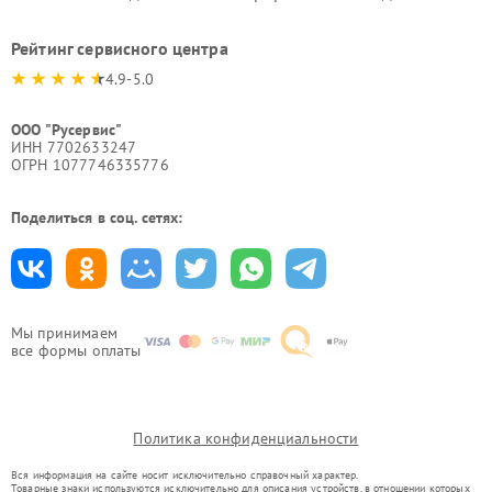
Рейтинг сервисного центра
4.9-5.0
ООО "Русервис"
ИНН 7702633247
ОГРН 1077746335776
Поделиться в соц. сетях:
Мы принимаем
все формы оплаты
Политика конфиденциальности
Вся информация на сайте носит исключительно справочный характер.
Товарные знаки используются исключительно для описания устройств, в отношении которых