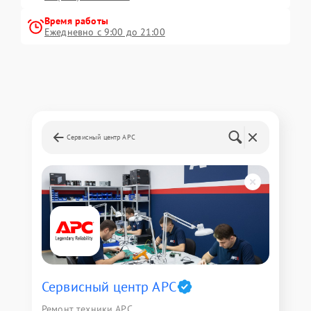
Время работы
Ежедневно с 9:00 до 21:00
Сервисный центр APC
Сервисный центр APC
Ремонт техники APC