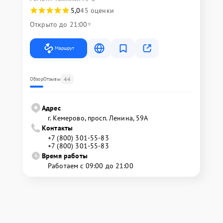
5,0
45 оценки
Открыто до 21:00
Маршрут
44
Обзор
Отзывы
Адрес
г. Кемерово, просп. Ленина, 59А
Контакты
+7 (800) 301-55-83
+7 (800) 301-55-83
Время работы
Работаем с 09:00 до 21:00