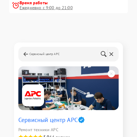
Время работы
Ежедневно с 9:00 до 21:00
Сервисный центр APC
Сервисный центр APC
Ремонт техники APC