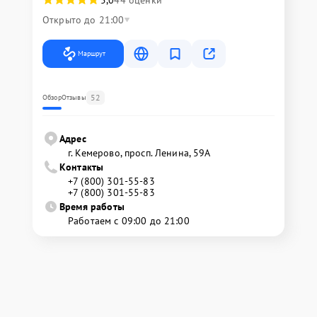
5,0
44 оценки
Открыто до 21:00
Маршрут
52
Обзор
Отзывы
Адрес
г. Кемерово, просп. Ленина, 59А
Контакты
+7 (800) 301-55-83
+7 (800) 301-55-83
Время работы
Работаем с 09:00 до 21:00