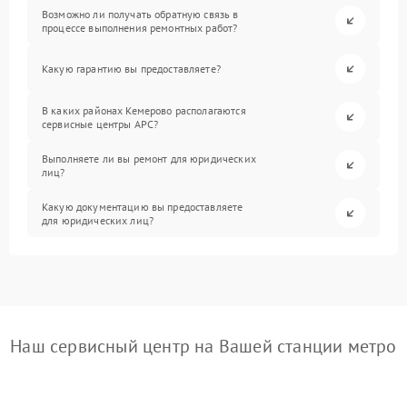
Возможно ли получать обратную связь в
процессе выполнения ремонтных работ?
Какую гарантию вы предоставляете?
В каких районах Кемерово располагаются
сервисные центры APC?
Выполняете ли вы ремонт для юридических
лиц?
Какую документацию вы предоставляете
для юридических лиц?
Наш сервисный центр на Вашей станции метро