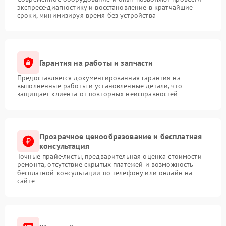
экспресс-диагностику и восстановление в кратчайшие
сроки, минимизируя время без устройства
Гарантия на работы и запчасти
Предоставляется документированная гарантия на
выполненные работы и установленные детали, что
защищает клиента от повторных неисправностей
Прозрачное ценообразование и бесплатная
консультация
Точные прайс-листы, предварительная оценка стоимости
ремонта, отсутствие скрытых платежей и возможность
бесплатной консультации по телефону или онлайн на
сайте