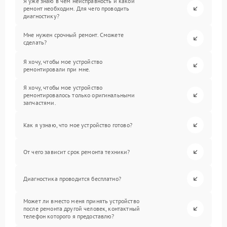
Я уже знаю в чем неисправность и какой
ремонт необходим. Для чего проводить
диагностику?
Мне нужен срочный ремонт. Сможете
сделать?
Я хочу, чтобы мое устройство
ремонтировали при мне.
Я хочу, чтобы мое устройство
ремонтировалось только оригинальными
запчастями.
Как я узнаю, что мое устройство готово?
От чего зависит срок ремонта техники?
Диагностика проводится бесплатно?
Может ли вместо меня принять устройство
после ремонта другой человек, контактный
телефон которого я предоставлю?