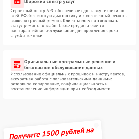
Широкий спектр услуг
Сервисный центр APC обеспечивает доставку техники по
всей РФ, бесплатную диагностику и качественный ремонт,
включая срочный ремонт. Клиенты могут отслеживать
статус ремонта онлайн. Также предоставляется
постгарантийное обслуживание для продления срока
службы техники
Оригинальные программные решение и
безопасное обслуживание данных
Использование официальных прошивок и инструментов,
аккуратная работа с пользовательскими данными:
резервное копирование, конфиденциальность и
восстановление информации при необходимости
Получите 1500 рублей на