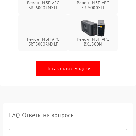
Ремонт ИБП APC
Ремонт ИБП APC
SRT6000RMXLT
SRT5000XLT
Ремонт ИБП APC
Ремонт ИБП APC
SRT5000RMXLT
BX1500M
Показать все модели
FAQ. Ответы на вопросы