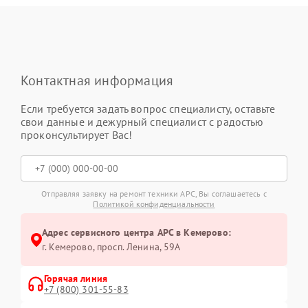
Контактная информация
Если требуется задать вопрос специалисту, оставьте
свои данные и дежурный специалист с радостью
проконсультирует Вас!
Отправляя заявку на ремонт техники APC, Вы соглашаетесь с
Политикой конфиденциальности
Адрес сервисного центра APC в Кемерово:
г. Кемерово, просп. Ленина, 59А
Горячая линия
+7 (800) 301-55-83