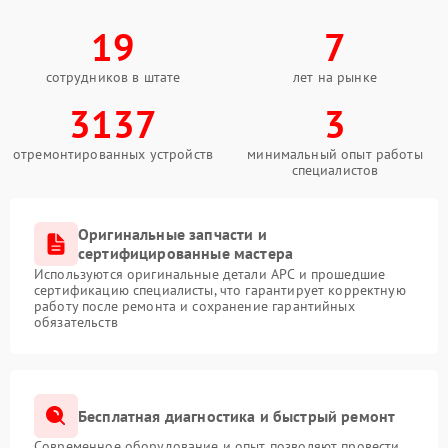
19
7
сотрудников в штате
лет на рынке
3137
3
отремонтированных устройств
минимальный опыт работы
специалистов
Оригинальные запчасти и
сертифицированные мастера
Используются оригинальные детали APC и прошедшие
сертификацию специалисты, что гарантирует корректную
работу после ремонта и сохранение гарантийных
обязательств
Бесплатная диагностика и быстрый ремонт
Современное оборудование и опыт позволяют провести