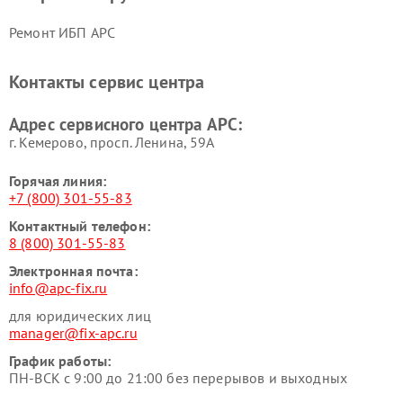
Ремонт ИБП APC
Контакты сервис центра
Адрес сервисного центра APC:
г. Кемерово, просп. Ленина, 59А
Горячая линия:
+7 (800) 301-55-83
Контактный телефон:
8 (800) 301-55-83
Электронная почта:
info@apc-fix.ru
для юридических лиц
manager@fix-apc.ru
График работы:
ПН-ВСК с 9:00 до 21:00 без перерывов и выходных