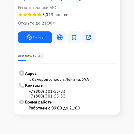
Ремонт техники APC
5,0
49 оценки
Открыто до 21:00
Маршрут
42
Обзор
Отзывы
Адрес
г. Кемерово, просп. Ленина, 59А
Контакты
+7 (800) 301-55-83
+7 (800) 301-55-83
Время работы
Работаем с 09:00 до 21:00