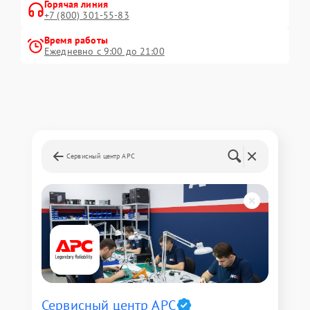
Горячая линия
+7 (800) 301-55-83
Время работы
Ежедневно с 9:00 до 21:00
Сервисный центр APC
Сервисный центр APC