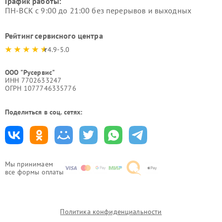
График работы:
ПН-ВСК с 9:00 до 21:00 без перерывов и выходных
Рейтинг сервисного центра
4.9-5.0
ООО "Русервис"
ИНН 7702633247
ОГРН 1077746335776
Поделиться в соц. сетях:
Мы принимаем
все формы оплаты
Политика конфиденциальности