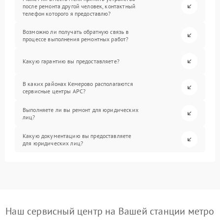
после ремонта другой человек, контактный
телефон которого я предоставлю?
Возможно ли получать обратную связь в
процессе выполнения ремонтных работ?
Какую гарантию вы предоставляете?
В каких районах Кемерово располагаются
сервисные центры APC?
Выполняете ли вы ремонт для юридических
лиц?
Какую документацию вы предоставляете
для юридических лиц?
Наш сервисный центр на Вашей станции метро