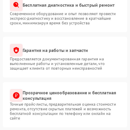
Бесплатная диагностика и быстрый ремонт
Современное оборудование и опыт позволяют провести
экспресс-диагностику и восстановление в кратчайшие
сроки, минимизируя время без устройства
Гарантия на работы и запчасти
Предоставляется документированная гарантия на
выполненные работы и установленные детали, что
защищает клиента от повторных неисправностей
Прозрачное ценообразование и бесплатная
консультация
Точные прайс-листы, предварительная оценка стоимости
ремонта, отсутствие скрытых платежей и возможность
бесплатной консультации по телефону или онлайн на
сайте