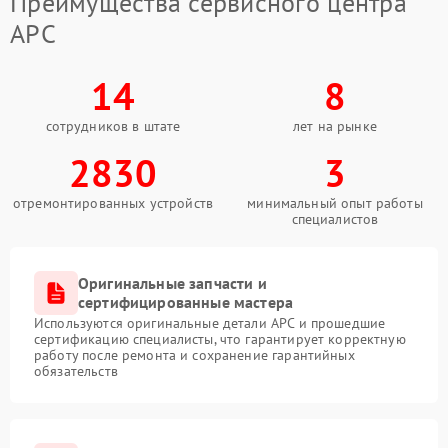
Преимущества сервисного центра
APC
14
8
сотрудников в штате
лет на рынке
2830
3
отремонтированных устройств
минимальный опыт работы
специалистов
Оригинальные запчасти и
сертифицированные мастера
Используются оригинальные детали APC и прошедшие
сертификацию специалисты, что гарантирует корректную
работу после ремонта и сохранение гарантийных
обязательств