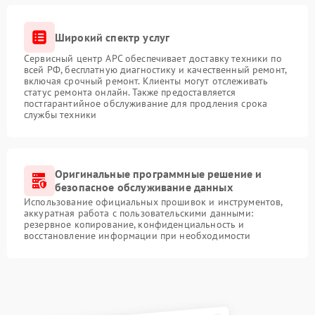
Широкий спектр услуг
Сервисный центр APC обеспечивает доставку техники по
всей РФ, бесплатную диагностику и качественный ремонт,
включая срочный ремонт. Клиенты могут отслеживать
статус ремонта онлайн. Также предоставляется
постгарантийное обслуживание для продления срока
службы техники
Оригинальные программные решение и
безопасное обслуживание данных
Использование официальных прошивок и инструментов,
аккуратная работа с пользовательскими данными:
резервное копирование, конфиденциальность и
восстановление информации при необходимости