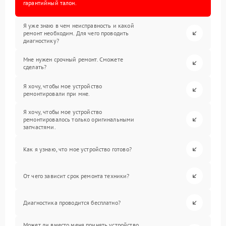
гарантийный талон.
Я уже знаю в чем неисправность и какой
ремонт необходим. Для чего проводить
диагностику?
Мне нужен срочный ремонт. Сможете
сделать?
Я хочу, чтобы мое устройство
ремонтировали при мне.
Я хочу, чтобы мое устройство
ремонтировалось только оригинальными
запчастями.
Как я узнаю, что мое устройство готово?
От чего зависит срок ремонта техники?
Диагностика проводится бесплатно?
Может ли вместо меня принять устройство