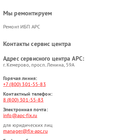
Мы ремонтируем
Ремонт ИБП APC
Контакты сервис центра
Адрес сервисного центра APC:
г. Кемерово, просп. Ленина, 59А
Горячая линия:
+7 (800) 301-55-83
Контактный телефон:
8 (800) 301-55-83
Электронная почта:
info@apc-fix.ru
для юридических лиц
manager@fix-apc.ru