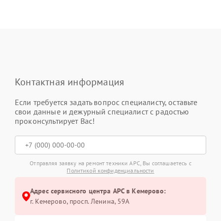
Контактная информация
Если требуется задать вопрос специалисту, оставьте
свои данные и дежурный специалист с радостью
проконсультирует Вас!
Отправляя заявку на ремонт техники APC, Вы соглашаетесь с
Политикой конфиденциальности
Адрес сервисного центра APC в Кемерово:
г. Кемерово, просп. Ленина, 59А