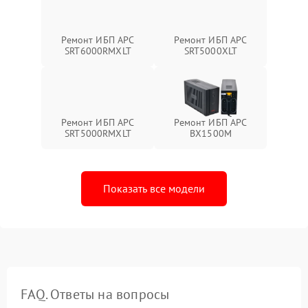
Ремонт ИБП APC
Ремонт ИБП APC
SRT6000RMXLT
SRT5000XLT
Ремонт ИБП APC
Ремонт ИБП APC
SRT5000RMXLT
BX1500M
Показать все модели
FAQ. Ответы на вопросы