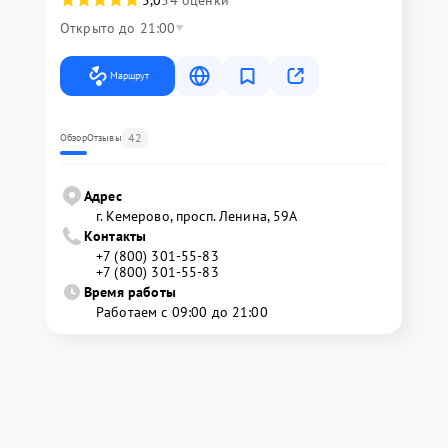
5,0
54 оценки
Открыто до 21:00
Маршрут
42
Обзор
Отзывы
Адрес
г. Кемерово, просп. Ленина, 59А
Контакты
+7 (800) 301-55-83
+7 (800) 301-55-83
Время работы
Работаем с 09:00 до 21:00