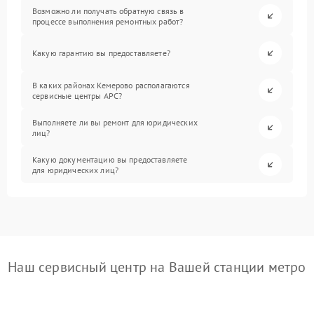
Возможно ли получать обратную связь в
процессе выполнения ремонтных работ?
Какую гарантию вы предоставляете?
В каких районах Кемерово располагаются
сервисные центры APC?
Выполняете ли вы ремонт для юридических
лиц?
Какую документацию вы предоставляете
для юридических лиц?
Наш сервисный центр на Вашей станции метро