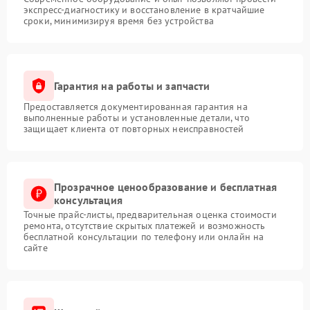
экспресс-диагностику и восстановление в кратчайшие
сроки, минимизируя время без устройства
Гарантия на работы и запчасти
Предоставляется документированная гарантия на
выполненные работы и установленные детали, что
защищает клиента от повторных неисправностей
Прозрачное ценообразование и бесплатная
консультация
Точные прайс-листы, предварительная оценка стоимости
ремонта, отсутствие скрытых платежей и возможность
бесплатной консультации по телефону или онлайн на
сайте