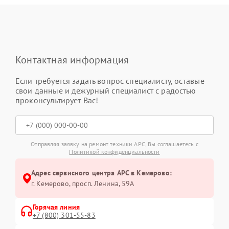
Контактная информация
Если требуется задать вопрос специалисту, оставьте
свои данные и дежурный специалист с радостью
проконсультирует Вас!
Отправляя заявку на ремонт техники APC, Вы соглашаетесь с
Политикой конфиденциальности
Адрес сервисного центра APC в Кемерово:
г. Кемерово, просп. Ленина, 59А
Горячая линия
+7 (800) 301-55-83