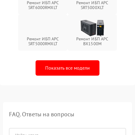
Ремонт ИБП APC
Ремонт ИБП APC
SRT6000RMXLT
SRT5000XLT
Ремонт ИБП APC
Ремонт ИБП APC
SRT5000RMXLT
BX1500M
Показать все модели
FAQ. Ответы на вопросы