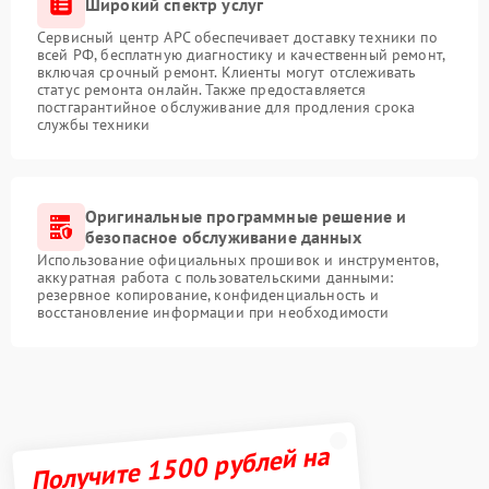
Широкий спектр услуг
Сервисный центр APC обеспечивает доставку техники по
всей РФ, бесплатную диагностику и качественный ремонт,
включая срочный ремонт. Клиенты могут отслеживать
статус ремонта онлайн. Также предоставляется
постгарантийное обслуживание для продления срока
службы техники
Оригинальные программные решение и
безопасное обслуживание данных
Использование официальных прошивок и инструментов,
аккуратная работа с пользовательскими данными:
резервное копирование, конфиденциальность и
восстановление информации при необходимости
Получите 1500 рублей на