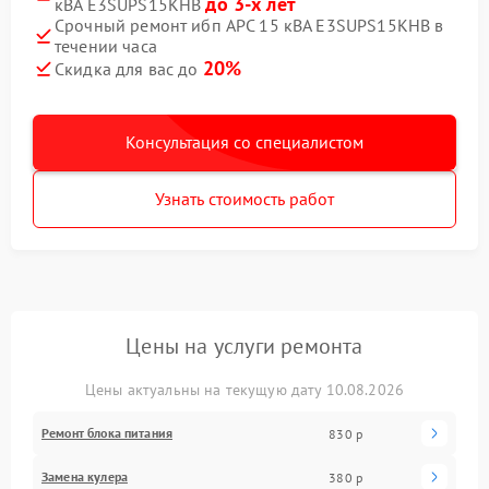
до 3-х лет
кВА E3SUPS15KHB
Срочный ремонт ибп APC 15 кВА E3SUPS15KHB в
течении часа
20%
Скидка для вас до
Консультация со специалистом
Узнать стоимость работ
Цены на услуги ремонта
Цены актуальны на текущую дату 10.08.2026
Ремонт блока питания
830 р
Замена кулера
380 р