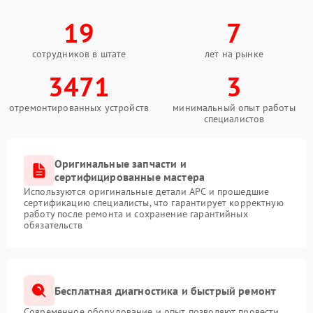
19
7
сотрудников в штате
лет на рынке
3471
3
отремонтированных устройств
минимальный опыт работы
специалистов
Оригинальные запчасти и
сертифицированные мастера
Используются оригинальные детали APC и прошедшие
сертификацию специалисты, что гарантирует корректную
работу после ремонта и сохранение гарантийных
обязательств
Бесплатная диагностика и быстрый ремонт
Современное оборудование и опыт позволяют провести