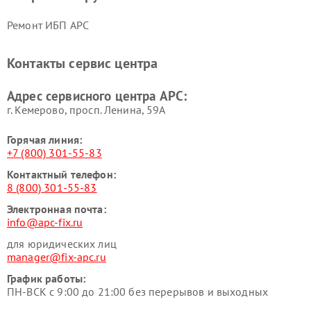
Ремонт ИБП APC
Контакты сервис центра
Адрес сервисного центра APC:
г. Кемерово, просп. Ленина, 59А
Горячая линия:
+7 (800) 301-55-83
Контактный телефон:
8 (800) 301-55-83
Электронная почта:
info@apc-fix.ru
для юридических лиц
manager@fix-apc.ru
График работы:
ПН-ВСК с 9:00 до 21:00 без перерывов и выходных