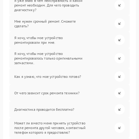
Я уже знаю в чем неисправность и какой
ремонт необходим. Для чего проводить
диагностику?
Мне нужен срочный ремонт. Сможете
сделать?
Я хочу, чтобы мое устройство
ремонтировали при мне.
Я хочу, чтобы мое устройство
ремонтировалось только оригинальными
запчастями.
Как я узнаю, что мое устройство готово?
От чего зависит срок ремонта техники?
Диагностика проводится бесплатно?
Может ли вместо меня принять устройство
после ремонта другой человек, контактный
телефон которого я предоставлю?