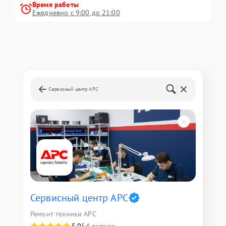
Время работы
Ежедневно с 9:00 до 21:00
Сервисный центр APC
Сервисный центр APC
Ремонт техники APC