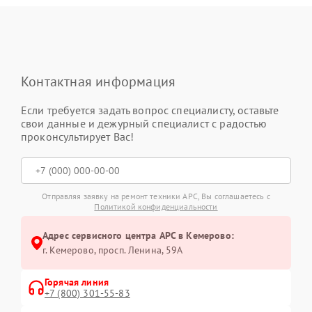
Контактная информация
Если требуется задать вопрос специалисту, оставьте
свои данные и дежурный специалист с радостью
проконсультирует Вас!
Отправляя заявку на ремонт техники APC, Вы соглашаетесь с
Политикой конфиденциальности
Адрес сервисного центра APC в Кемерово:
г. Кемерово, просп. Ленина, 59А
Горячая линия
+7 (800) 301-55-83