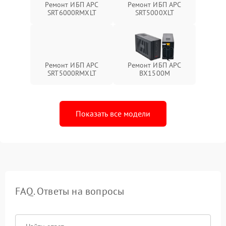
Ремонт ИБП APC
Ремонт ИБП APC
SRT6000RMXLT
SRT5000XLT
Ремонт ИБП APC
Ремонт ИБП APC
SRT5000RMXLT
BX1500M
Показать все модели
FAQ. Ответы на вопросы