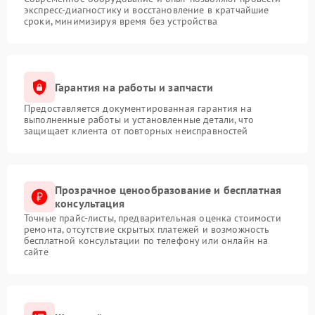
экспресс-диагностику и восстановление в кратчайшие
сроки, минимизируя время без устройства
Гарантия на работы и запчасти
Предоставляется документированная гарантия на
выполненные работы и установленные детали, что
защищает клиента от повторных неисправностей
Прозрачное ценообразование и бесплатная
консультация
Точные прайс-листы, предварительная оценка стоимости
ремонта, отсутствие скрытых платежей и возможность
бесплатной консультации по телефону или онлайн на
сайте