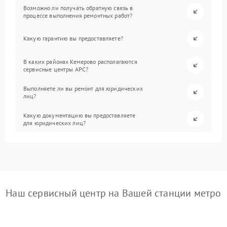
Возможно ли получать обратную связь в
процессе выполнения ремонтных работ?
Какую гарантию вы предоставляете?
В каких районах Кемерово располагаются
сервисные центры APC?
Выполняете ли вы ремонт для юридических
лиц?
Какую документацию вы предоставляете
для юридических лиц?
Наш сервисный центр на Вашей станции метро