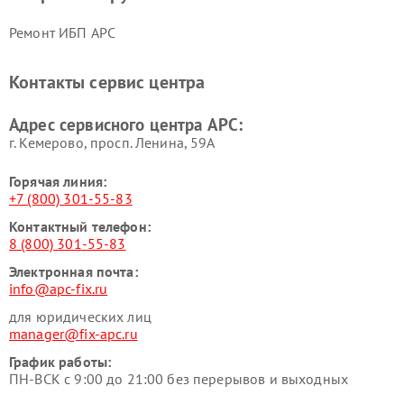
Ремонт ИБП APC
Контакты сервис центра
Адрес сервисного центра APC:
г. Кемерово, просп. Ленина, 59А
Горячая линия:
+7 (800) 301-55-83
Контактный телефон:
8 (800) 301-55-83
Электронная почта:
info@apc-fix.ru
для юридических лиц
manager@fix-apc.ru
График работы:
ПН-ВСК с 9:00 до 21:00 без перерывов и выходных