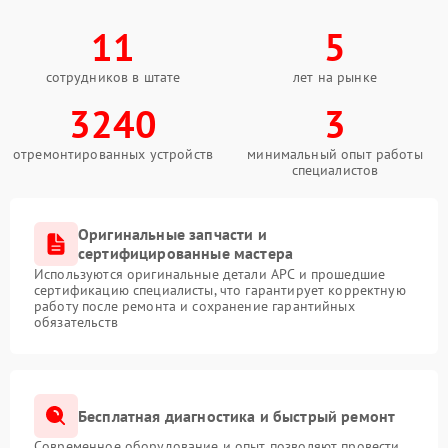
11
5
сотрудников в штате
лет на рынке
3240
3
отремонтированных устройств
минимальный опыт работы
специалистов
Оригинальные запчасти и
сертифицированные мастера
Используются оригинальные детали APC и прошедшие
сертификацию специалисты, что гарантирует корректную
работу после ремонта и сохранение гарантийных
обязательств
Бесплатная диагностика и быстрый ремонт
Современное оборудование и опыт позволяют провести