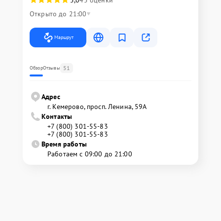
5,0
45 оценки
Открыто до 21:00
Маршрут
51
Обзор
Отзывы
Адрес
г. Кемерово, просп. Ленина, 59А
Контакты
+7 (800) 301-55-83
+7 (800) 301-55-83
Время работы
Работаем с 09:00 до 21:00