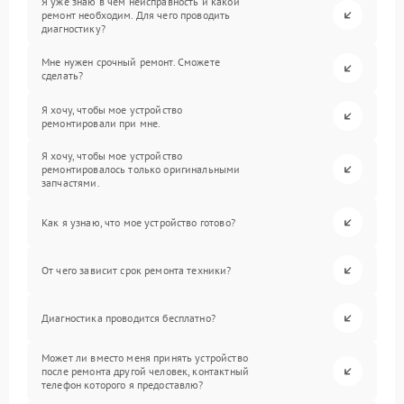
Я уже знаю в чем неисправность и какой
ремонт необходим. Для чего проводить
диагностику?
Мне нужен срочный ремонт. Сможете
сделать?
Я хочу, чтобы мое устройство
ремонтировали при мне.
Я хочу, чтобы мое устройство
ремонтировалось только оригинальными
запчастями.
Как я узнаю, что мое устройство готово?
От чего зависит срок ремонта техники?
Диагностика проводится бесплатно?
Может ли вместо меня принять устройство
после ремонта другой человек, контактный
телефон которого я предоставлю?