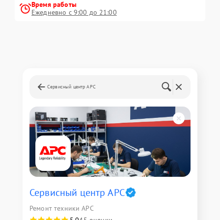
Время работы
Ежедневно с 9:00 до 21:00
Сервисный центр APC
Сервисный центр APC
Ремонт техники APC