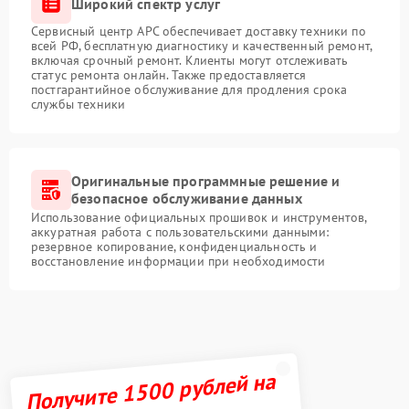
Широкий спектр услуг
Сервисный центр APC обеспечивает доставку техники по
всей РФ, бесплатную диагностику и качественный ремонт,
включая срочный ремонт. Клиенты могут отслеживать
статус ремонта онлайн. Также предоставляется
постгарантийное обслуживание для продления срока
службы техники
Оригинальные программные решение и
безопасное обслуживание данных
Использование официальных прошивок и инструментов,
аккуратная работа с пользовательскими данными:
резервное копирование, конфиденциальность и
восстановление информации при необходимости
Получите 1500 рублей на