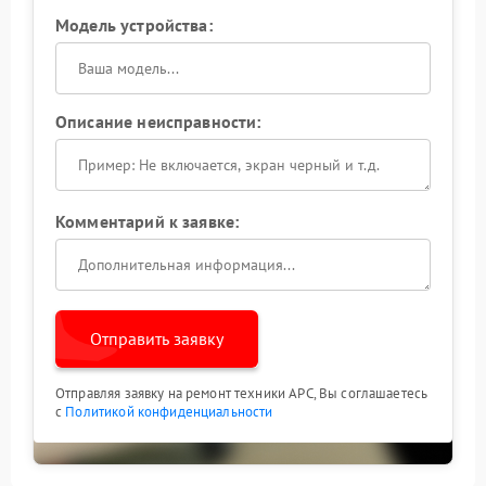
Модель устройства:
Описание неисправности:
Комментарий к заявке:
Отправить заявку
Отправляя заявку на ремонт техники APC, Вы соглашаетесь
с
Политикой конфиденциальности