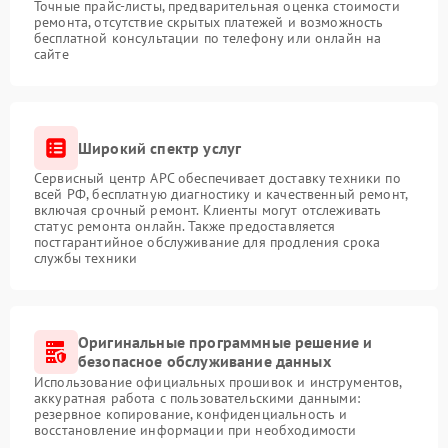
Точные прайс-листы, предварительная оценка стоимости
ремонта, отсутствие скрытых платежей и возможность
бесплатной консультации по телефону или онлайн на
сайте
Широкий спектр услуг
Сервисный центр APC обеспечивает доставку техники по
всей РФ, бесплатную диагностику и качественный ремонт,
включая срочный ремонт. Клиенты могут отслеживать
статус ремонта онлайн. Также предоставляется
постгарантийное обслуживание для продления срока
службы техники
Оригинальные программные решение и
безопасное обслуживание данных
Использование официальных прошивок и инструментов,
аккуратная работа с пользовательскими данными:
резервное копирование, конфиденциальность и
восстановление информации при необходимости