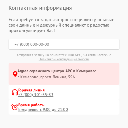
Контактная информация
Если требуется задать вопрос специалисту, оставьте
свои данные и дежурный специалист с радостью
проконсультирует Вас!
Отправляя заявку на ремонт техники APC, Вы соглашаетесь с
Политикой конфиденциальности
Адрес сервисного центра APC в Кемерово:
г. Кемерово, просп. Ленина, 59А
Горячая линия
+7 (800) 301-55-83
Время работы
Ежедневно с 9:00 до 21:00