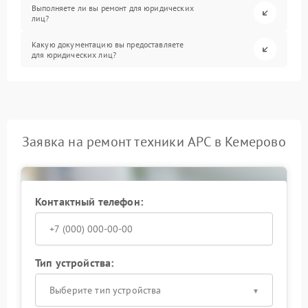
Выполняете ли вы ремонт для юридических
лиц?
Какую документацию вы предоставляете
для юридических лиц?
Заявка на ремонт техники APC в Кемерово
Контактный телефон:
Тип устройства:
Выберите тип устройства