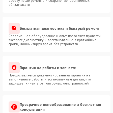
работу после ремонта и сохранение гарантийных
обязательств
Бесплатная диагностика и быстрый ремонт
Современное оборудование и опыт позволяют провести
экспресс-диагностику и восстановление в кратчайшие
сроки, минимизируя время без устройства
Гарантия на работы и запчасти
Предоставляется документированная гарантия на
выполненные работы и установленные детали, что
защищает клиента от повторных неисправностей
Прозрачное ценообразование и бесплатная
консультация