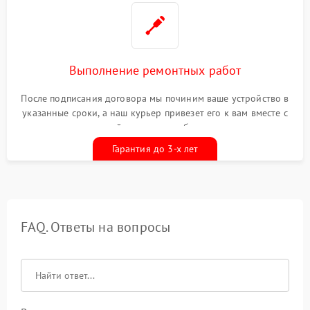
Выполнение ремонтных работ
После подписания договора мы починим ваше устройство в
указанные сроки, а наш курьер привезет его к вам вместе с
гарантийным талоном бесплатно
Гарантия до 3-х лет
FAQ. Ответы на вопросы