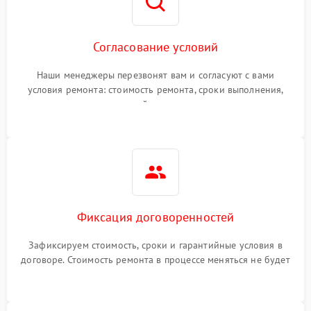
Согласование условий
Наши менеджеры перезвонят вам и согласуют с вами
условия ремонта: стоимость ремонта, сроки выполнения,
гарантийные условия
Фиксация договоренностей
Зафиксируем стоимость, сроки и гарантийные условия в
договоре. Стоимость ремонта в процессе меняться не будет