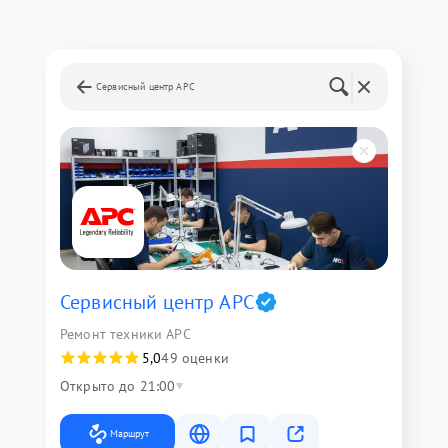
Сервисный центр APC
Сервисный центр APC
Ремонт техники APC
5,0
49 оценки
Открыто до 21:00
Маршрут