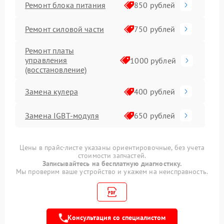
Ремонт блока питания
850 рублей
Ремонт силовой части
750 рублей
Ремонт платы
управления
1000 рублей
(восстановление)
Замена кулера
400 рублей
Замена IGBT-модуля
650 рублей
Цены в прайс-листе указаны ориентировочные, без учета
стоимости запчастей.
Записывайтесь на бесплатную диагностику.
Мы проверим ваше устройство и укажем на неисправность.
Консультация со специалистом