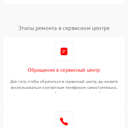
Этапы ремонта в сервисном центре
Обращение в сервисный центр
Для того, чтобы обратиться в сервисный центр, вы можете
воспользоваться контактным телефоном самостоятельно,
или оставить свой номер телефона на сайте