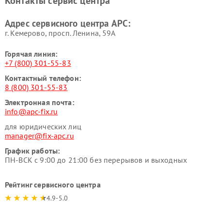
Контакты сервис центра
Адрес сервисного центра APC:
г. Кемерово, просп. Ленина, 59А
Горячая линия:
+7 (800) 301-55-83
Контактный телефон:
8 (800) 301-55-83
Электронная почта:
info@apc-fix.ru
для юридических лиц
manager@fix-apc.ru
График работы:
ПН-ВСК с 9:00 до 21:00 без перерывов и выходных
Рейтинг сервисного центра
4.9-5.0