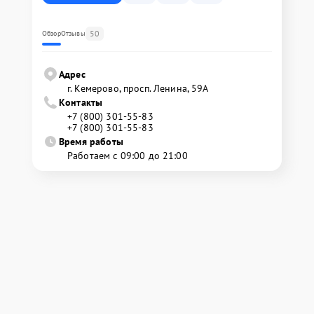
50
Обзор
Отзывы
Адрес
г. Кемерово, просп. Ленина, 59А
Контакты
+7 (800) 301-55-83
+7 (800) 301-55-83
Время работы
Работаем с 09:00 до 21:00