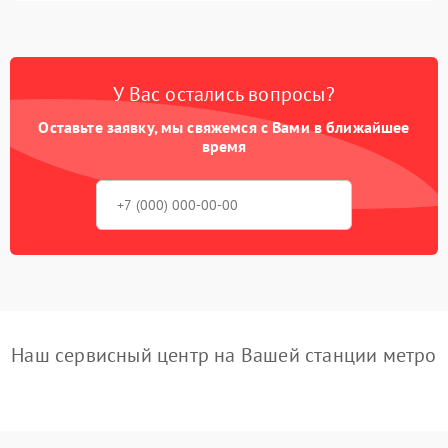
У Вас остались вопросы?
Оставьте заявку, мы свяжемся с Вами в ближайшее
время
Наш сервисный центр на Вашей станции метро