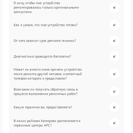
Я хочу, чтобы мое устройство
ремонтировалось только оригинальными
запчастями.
Как я узнаю, что мое устройство готово?
От чего зависит срок ремонта техники?
Диагностика проводится бесплатно?
Может ли вместо меня принять устройство
после ремонта другой человек, контактный
телефон которого я предоставлю?
Возможно ли получать обратную связь в
процессе выполнения ремонтных работ?
Какую гарантию вы предоставляете?
В каких районах Кемерово располагаются
сервисные центры APC?