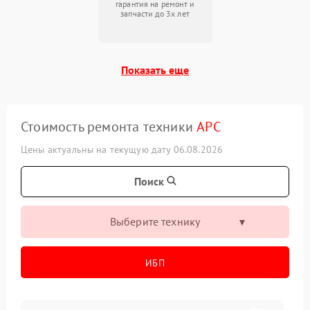
гарантия на ремонт и
запчасти до 3х лет
Показать еще
Стоимость ремонта техники
APC
Цены актуальны на текущую дату 06.08.2026
Поиск
Выберите технику
ИБП