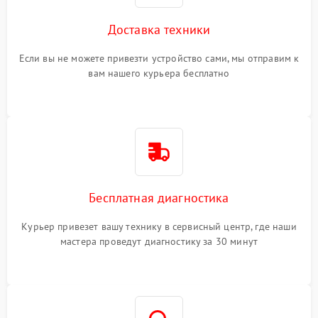
Доставка техники
Если вы не можете привезти устройство сами, мы отправим к
вам нашего курьера бесплатно
Бесплатная диагностика
Курьер привезет вашу технику в сервисный центр, где наши
мастера проведут диагностику за 30 минут