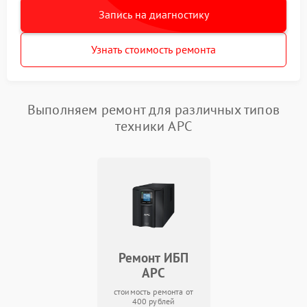
Запись на диагностику
Узнать стоимость ремонта
Выполняем ремонт для различных типов
техники APC
Ремонт ИБП
APC
стоимость ремонта от
400 рублей